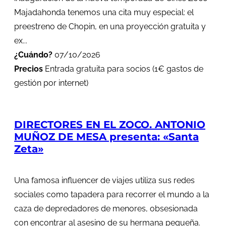
Majadahonda tenemos una cita muy especial: el
preestreno de Chopin, en una proyección gratuita y
ex...
¿Cuándo?
07/10/2026
Precios
Entrada gratuita para socios (1€ gastos de
gestión por internet)
DIRECTORES EN EL ZOCO. ANTONIO
MUÑOZ DE MESA presenta: «Santa
Zeta»
Una famosa influencer de viajes utiliza sus redes
sociales como tapadera para recorrer el mundo a la
caza de depredadores de menores, obsesionada
con encontrar al asesino de su hermana pequeña.