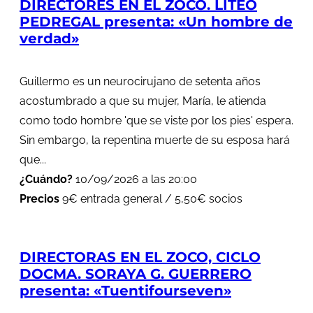
DIRECTORES EN EL ZOCO. LITEO
PEDREGAL presenta: «Un hombre de
verdad»
Guillermo es un neurocirujano de setenta años
acostumbrado a que su mujer, María, le atienda
como todo hombre 'que se viste por los pies' espera.
Sin embargo, la repentina muerte de su esposa hará
que...
¿Cuándo?
10/09/2026 a las 20:00
Precios
9€ entrada general / 5,50€ socios
DIRECTORAS EN EL ZOCO, CICLO
DOCMA. SORAYA G. GUERRERO
presenta: «Tuentifourseven»