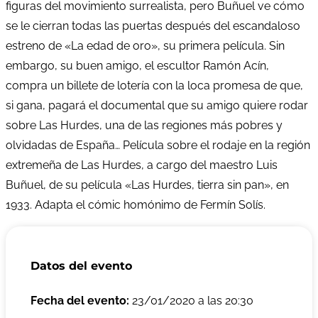
figuras del movimiento surrealista, pero Buñuel ve cómo
se le cierran todas las puertas después del escandaloso
estreno de «La edad de oro», su primera película. Sin
embargo, su buen amigo, el escultor Ramón Acín,
compra un billete de lotería con la loca promesa de que,
si gana, pagará el documental que su amigo quiere rodar
sobre Las Hurdes, una de las regiones más pobres y
olvidadas de España… Película sobre el rodaje en la región
extremeña de Las Hurdes, a cargo del maestro Luis
Buñuel, de su película «Las Hurdes, tierra sin pan», en
1933. Adapta el cómic homónimo de Fermín Solís.
Datos del evento
Fecha del evento:
23/01/2020 a las 20:30