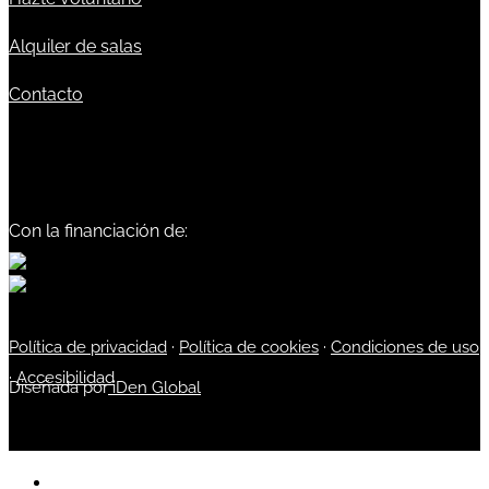
Alquiler de salas
Contacto
Con la financiación de:
Política de privacidad
·
Política de cookies
·
Condiciones de uso
·
Accesibilidad
Diseñada por
iDen Global