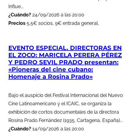
Influe...
¿Cuándo?
24/09/2026 a las 20:00
Precios
5,5€ socios, 9€ entrada general.
EVENTO ESPECIAL. DIRECTORAS EN
EL ZOCO: MARICELA PERERA PÉREZ
Y PEDRO SEVIL PRADO presentan:
«Pioneras del cine cubano:
Homenaje a Rosina Prado»
Bajo el auspicio del Festival Internacional del Nuevo
Cine Latinoamericano y el ICAIC, se organiza la
exhibición de cortos documentales de la directora
Rosina Prado Fernández (1935, Cartagena, España)...
¿Cuándo?
14/09/2026 a las 20:00