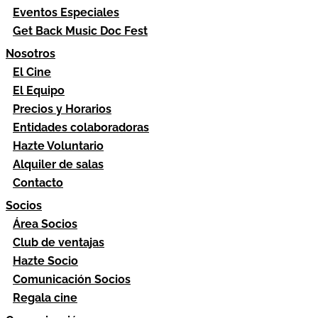
Eventos Especiales
Get Back Music Doc Fest
Nosotros
El Cine
El Equipo
Precios y Horarios
Entidades colaboradoras
Hazte Voluntario
Alquiler de salas
Contacto
Socios
Área Socios
Club de ventajas
Hazte Socio
Comunicación Socios
Regala cine