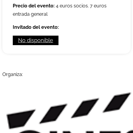
Precio del evento:
4 euros socios. 7 euros
entrada general
Invitado del evento:
No disponible
Organiza: