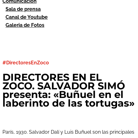
Comunicación
Sala de prensa
Canal de Youtube
Galeria de Fotos
#DirectoresEnZoco
DIRECTORES EN EL
ZOCO. SALVADOR SIMÓ
presenta: «Buñuel en el
laberinto de las tortugas»
París, 1930. Salvador Dalí y Luis Buñuel son las principales