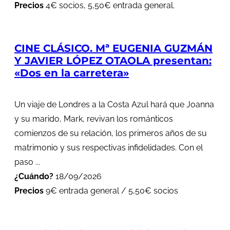
Precios
4€ socios, 5,50€ entrada general.
CINE CLÁSICO. Mª EUGENIA GUZMÁN
Y JAVIER LÓPEZ OTAOLA presentan:
«Dos en la carretera»
Un viaje de Londres a la Costa Azul hará que Joanna
y su marido, Mark, revivan los románticos
comienzos de su relación, los primeros años de su
matrimonio y sus respectivas infidelidades. Con el
paso ...
¿Cuándo?
18/09/2026
Precios
9€ entrada general / 5,50€ socios