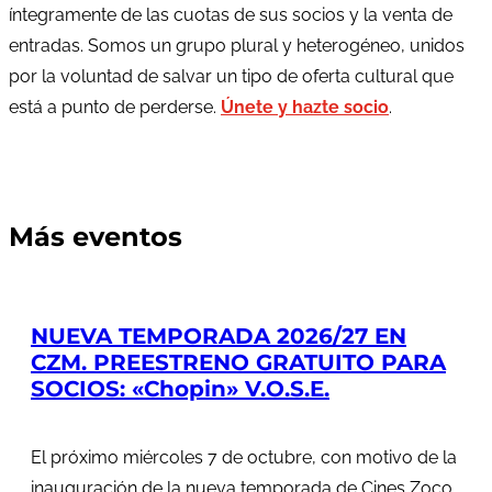
íntegramente de las cuotas de sus socios y la venta de
entradas. Somos un grupo plural y heterogéneo, unidos
por la voluntad de salvar un tipo de oferta cultural que
está a punto de perderse.
Únete y hazte socio
.
Más eventos
NUEVA TEMPORADA 2026/27 EN
CZM. PREESTRENO GRATUITO PARA
SOCIOS: «Chopin» V.O.S.E.
El próximo miércoles 7 de octubre, con motivo de la
inauguración de la nueva temporada de Cines Zoco