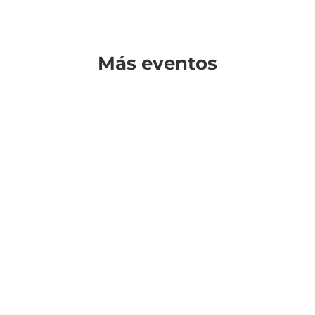
Más eventos