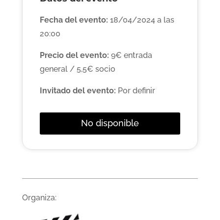
Fecha del evento:
18/04/2024 a las
20:00
Precio del evento:
9€ entrada
general / 5,5€ socio
Invitado del evento:
Por definir
No disponible
Organiza: