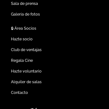
Sala de prensa
Galería de fotos
🔒
Área Socios
Hazte socio
Club de ventajas
Regala Cine
Hazte voluntario
Alquiler de salas
Contacto