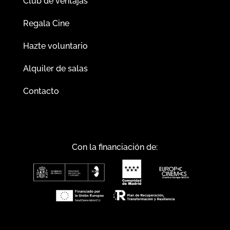
Club de ventajas
Regala Cine
Hazte voluntario
Alquiler de salas
Contacto
Con la financiación de: