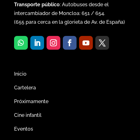
Transporte público
: Autobuses desde el
intercambiador de Moncloa:
651
/
654
.
(
655
para cerca en la glorieta de Av. de España)
Inicio
Cartelera
Próximamente
Cine infantil
Eventos