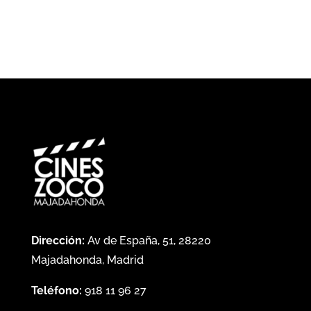
Dirección:
Av de España, 51, 28220
Majadahonda, Madrid
Teléfono:
918 11 96 27