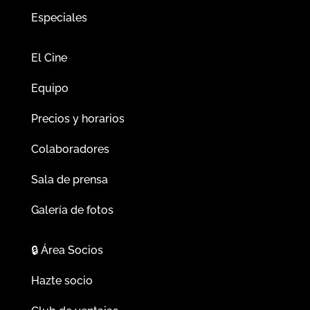
Especiales
El Cine
Equipo
Precios y horarios
Colaboradores
Sala de prensa
Galería de fotos
🔒
Área Socios
Hazte socio