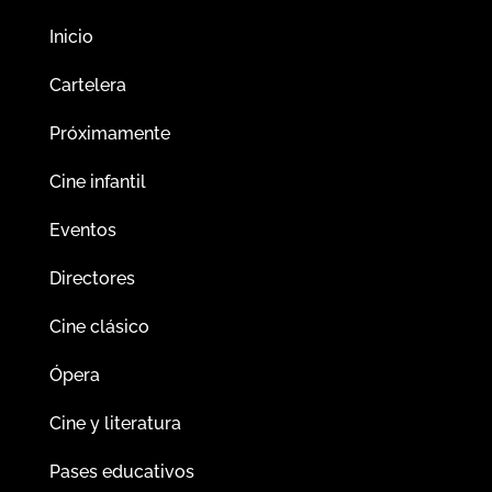
Inicio
Cartelera
Próximamente
Cine infantil
Eventos
Directores
Cine clásico
Ópera
Cine y literatura
Pases educativos