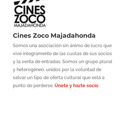
Cines Zoco Majadahonda
Somos una asociación sin ánimo de lucro que
vive íntegramente de las cuotas de sus socios
y la venta de entradas. Somos un grupo plural
y heterogéneo, unidos por la voluntad de
salvar un tipo de oferta cultural que está a
punto de perderse.
Únete y hazte socio
.