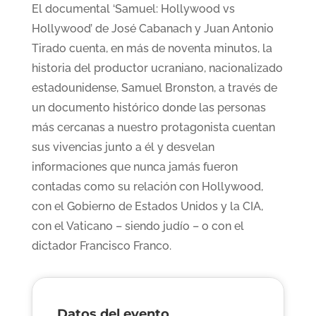
El documental ‘Samuel: Hollywood vs
Hollywood’ de José Cabanach y Juan Antonio
Tirado cuenta, en más de noventa minutos, la
historia del productor ucraniano, nacionalizado
estadounidense, Samuel Bronston, a través de
un documento histórico donde las personas
más cercanas a nuestro protagonista cuentan
sus vivencias junto a él y desvelan
informaciones que nunca jamás fueron
contadas como su relación con Hollywood,
con el Gobierno de Estados Unidos y la CIA,
con el Vaticano – siendo judío – o con el
dictador Francisco Franco.
Datos del evento