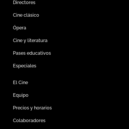
Directores
Cine clásico
Ópera
Cine y literatura
Pases educativos
Especiales
El Cine
Equipo
Precios y horarios
Colaboradores