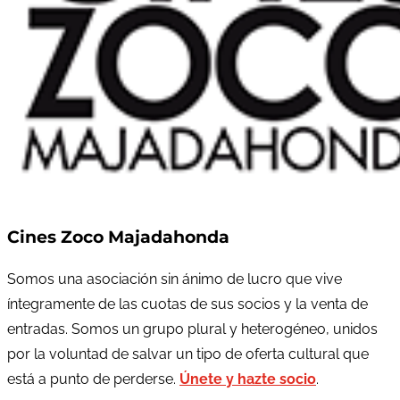
Cines Zoco Majadahonda
Somos una asociación sin ánimo de lucro que vive
íntegramente de las cuotas de sus socios y la venta de
entradas. Somos un grupo plural y heterogéneo, unidos
por la voluntad de salvar un tipo de oferta cultural que
está a punto de perderse.
Únete y hazte socio
.