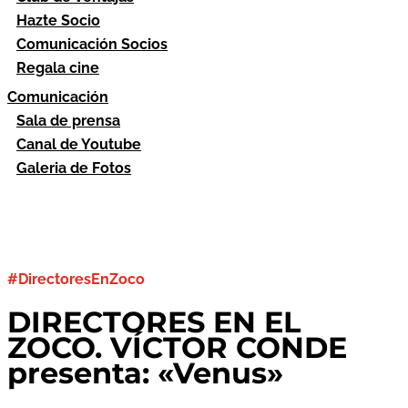
Hazte Socio
Comunicación Socios
Regala cine
Comunicación
Sala de prensa
Canal de Youtube
Galeria de Fotos
#DirectoresEnZoco
DIRECTORES EN EL
ZOCO. VÍCTOR CONDE
presenta: «Venus»