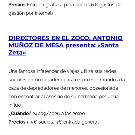
Precios
Entrada gratuita para socios (1€ gastos de
gestión por internet)
DIRECTORES EN EL ZOCO. ANTONIO
MUÑOZ DE MESA presenta: «Santa
Zeta»
Una famosa influencer de viajes utiliza sus redes
sociales como tapadera para recorrer el mundo a la
caza de depredadores de menores, obsesionada
con encontrar al asesino de su hermana pequeña.
Influe...
¿Cuándo?
24/09/2026 a las 20:00
Precios
5,5€ socios, 9€ entrada general.