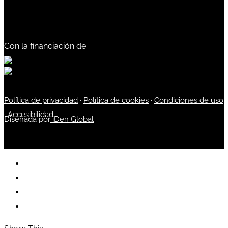
Con la financiación de:
Política de privacidad
·
Política de cookies
·
Condiciones de uso
·
Accesibilidad
Diseñada por
iDen Global