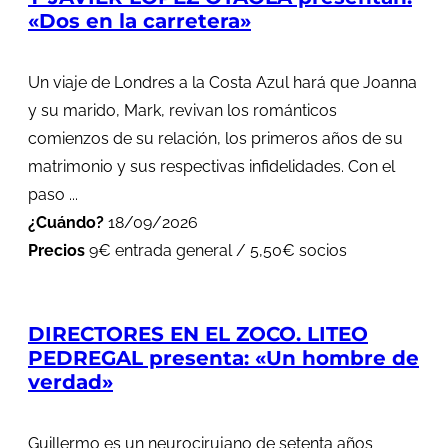
«Dos en la carretera»
Un viaje de Londres a la Costa Azul hará que Joanna
y su marido, Mark, revivan los románticos
comienzos de su relación, los primeros años de su
matrimonio y sus respectivas infidelidades. Con el
paso ...
¿Cuándo?
18/09/2026
Precios
9€ entrada general / 5,50€ socios
DIRECTORES EN EL ZOCO. LITEO
PEDREGAL presenta: «Un hombre de
verdad»
Guillermo es un neurocirujano de setenta años