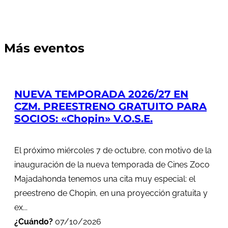
Más eventos
NUEVA TEMPORADA 2026/27 EN
CZM. PREESTRENO GRATUITO PARA
SOCIOS: «Chopin» V.O.S.E.
El próximo miércoles 7 de octubre, con motivo de la
inauguración de la nueva temporada de Cines Zoco
Majadahonda tenemos una cita muy especial: el
preestreno de Chopin, en una proyección gratuita y
ex...
¿Cuándo?
07/10/2026