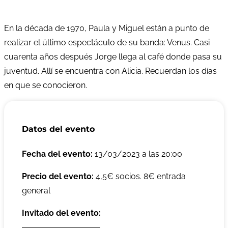
En la década de 1970, Paula y Miguel están a punto de
realizar el último espectáculo de su banda: Venus. Casi
cuarenta años después Jorge llega al café donde pasa su
juventud. Allí se encuentra con Alicia. Recuerdan los días
en que se conocieron.
Datos del evento
Fecha del evento:
13/03/2023 a las 20:00
Precio del evento:
4,5€ socios. 8€ entrada
general
Invitado del evento: