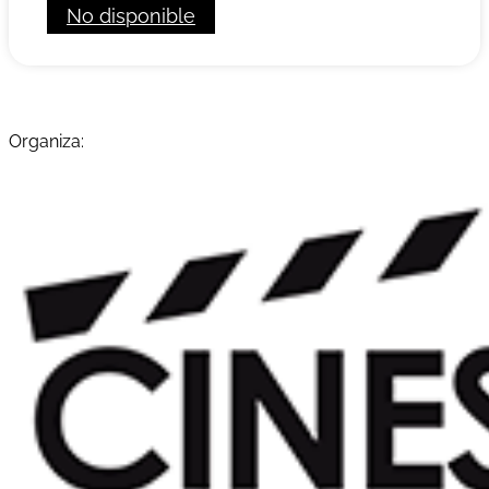
No disponible
Organiza: