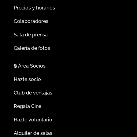
Precios y horarios
Colaboradores
Sala de prensa
Galería de fotos
🔒
Área Socios
Hazte socio
Club de ventajas
Regala Cine
Hazte voluntario
Alquiler de salas