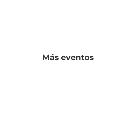
Más eventos