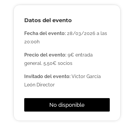
Datos del evento
Fecha del evento:
28/03/2026 a las
20:00h
Precio del evento:
9€ entrada
general. 5,50€ socios
Invitado del evento:
Víctor García
León Director
No disponible