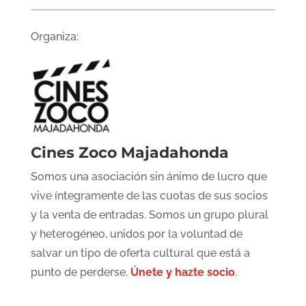
Organiza:
Cines Zoco Majadahonda
Somos una asociación sin ánimo de lucro que
vive íntegramente de las cuotas de sus socios
y la venta de entradas. Somos un grupo plural
y heterogéneo, unidos por la voluntad de
salvar un tipo de oferta cultural que está a
punto de perderse.
Únete y hazte socio
.