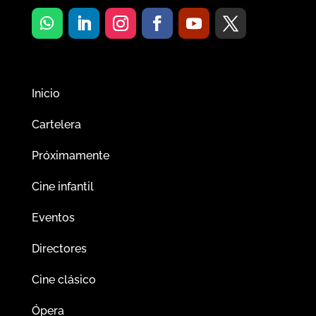
Inicio
Cartelera
Próximamente
Cine infantil
Eventos
Directores
Cine clásico
Ópera