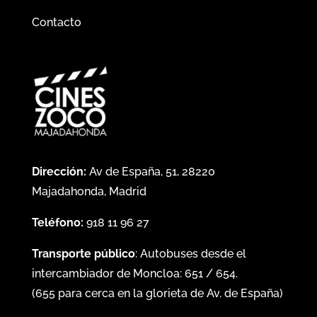
Contacto
Dirección:
Av de España, 51, 28220
Majadahonda, Madrid
Teléfono:
918 11 96 27
Transporte público
: Autobuses desde el
intercambiador de Moncloa:
651
/
654
.
(
655
para cerca en la glorieta de Av. de España)