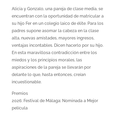
Alicia y Gonzalo, una pareja de clase media, se
encuentran con la oportunidad de matricular a
su hijo Fer en un colegio laico de élite. Para los
padres supone asomar la cabeza en la clase
alta, nuevas amistades, mayores ingresos,
ventajas incontables. Dicen hacerlo por su hijo.
En esta maravillosa contradicción entre los
miedos y los principios morales, las
aspiraciones de la pareja se llevarán por
delante lo que, hasta entonces, creían
incuestionable.
Premios
2026: Festival de Málaga: Nominada a Mejor
película