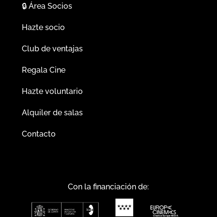
🔒
Área Socios
Hazte socio
Club de ventajas
Regala Cine
Hazte voluntario
Alquiler de salas
Contacto
Con la financiación de: