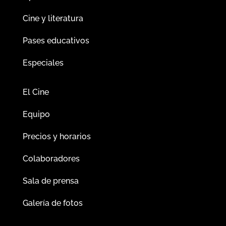
Cine y literatura
Pases educativos
Especiales
El Cine
Equipo
Precios y horarios
Colaboradores
Sala de prensa
Galería de fotos