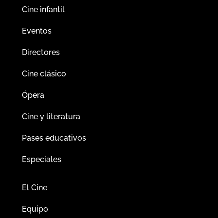
Cine infantil
Eventos
Directores
Cine clásico
Ópera
Cine y literatura
Pases educativos
Especiales
El Cine
Equipo