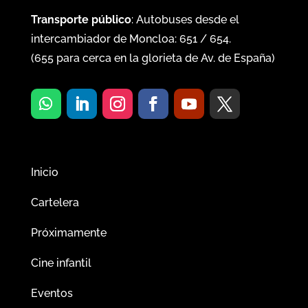
Transporte público
: Autobuses desde el
intercambiador de Moncloa:
651
/
654
.
(
655
para cerca en la glorieta de Av. de España)
Inicio
Cartelera
Próximamente
Cine infantil
Eventos