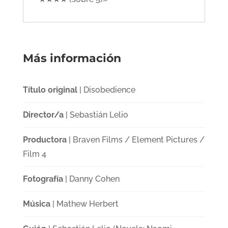
Más información
Título original
| Disobedience
Director/a
| Sebastián Lelio
Productora
| Braven Films / Element Pictures /
Film 4
Fotografía
| Danny Cohen
Música
| Mathew Herbert