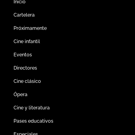
Inicio
Cartelera
Próximamente
Cine infantil
Eventos
Directores
Cine clásico
Ópera
Cine y literatura
Pases educativos
Especiales