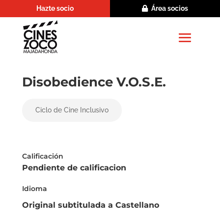
Hazte socio
Área socios
Disobedience V.O.S.E.
Ciclo de Cine Inclusivo
Calificación
Pendiente de calificacion
Idioma
Original subtitulada a Castellano