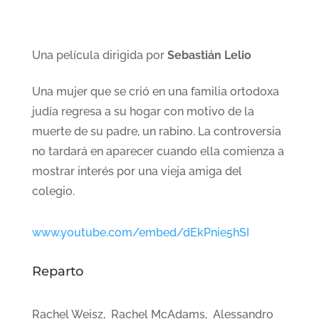
Una película dirigida por
Sebastián Lelio
Una mujer que se crió en una familia ortodoxa
judía regresa a su hogar con motivo de la
muerte de su padre, un rabino. La controversia
no tardará en aparecer cuando ella comienza a
mostrar interés por una vieja amiga del
colegio.
www.youtube.com/embed/dEkPnie5hSI
Reparto
Rachel Weisz, Rachel McAdams, Alessandro