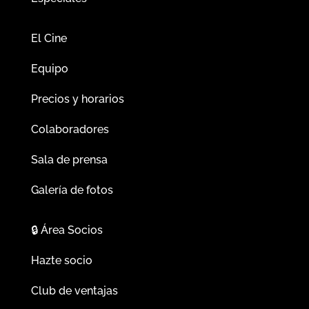
El Cine
Equipo
Precios y horarios
Colaboradores
Sala de prensa
Galería de fotos
🔒
Área Socios
Hazte socio
Club de ventajas