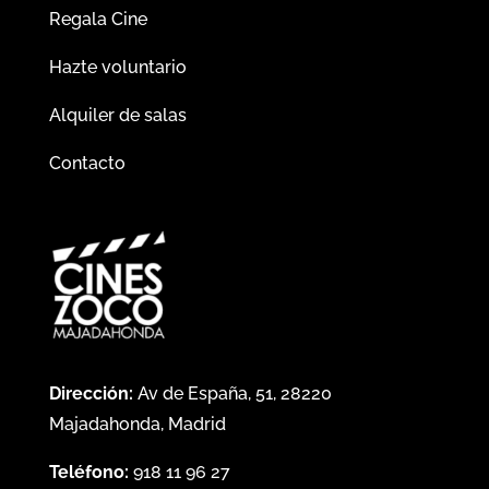
Regala Cine
Hazte voluntario
Alquiler de salas
Contacto
Dirección:
Av de España, 51, 28220
Majadahonda, Madrid
Teléfono:
918 11 96 27