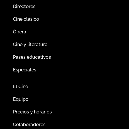
Directores
Cine clásico
Ópera
Cine y literatura
Pases educativos
Especiales
El Cine
Equipo
Precios y horarios
Colaboradores