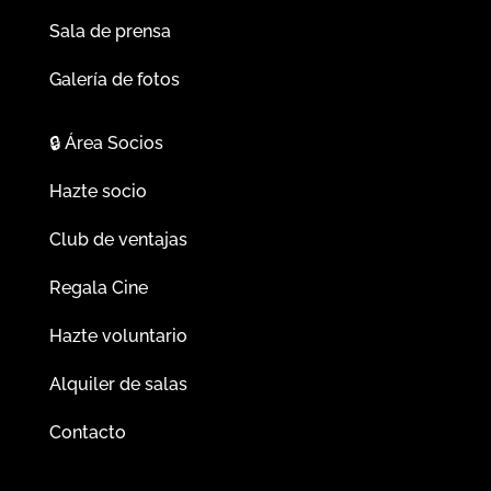
Sala de prensa
Galería de fotos
🔒
Área Socios
Hazte socio
Club de ventajas
Regala Cine
Hazte voluntario
Alquiler de salas
Contacto