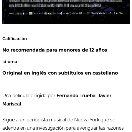
Calificación
No recomendada para menores de 12 años
Idioma
Original en inglés con subtítulos en castellano
Una película dirigida por
Fernando Trueba, Javier
Mariscal
Sigue a un periodista musical de Nueva York que se
adentra en una investigación para averiguar las razones