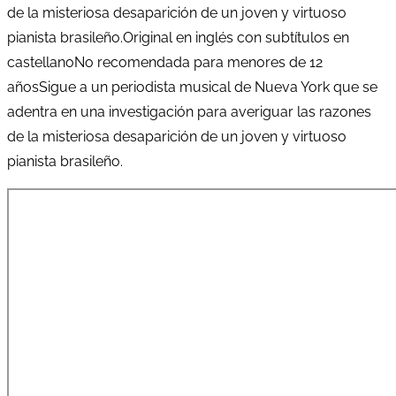
de la misteriosa desaparición de un joven y virtuoso
pianista brasileño.Original en inglés con subtítulos en
castellanoNo recomendada para menores de 12
añosSigue a un periodista musical de Nueva York que se
adentra en una investigación para averiguar las razones
de la misteriosa desaparición de un joven y virtuoso
pianista brasileño.