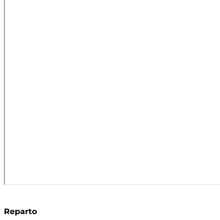
Reparto