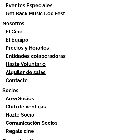
Eventos Especiales
Get Back Music Doc Fest
Nosotros
El Cine
El Equipo
Precios y Horarios
Entidades colaboradoras
Hazte Voluntario
Alquiler de salas
Contacto
Socios
Área Socios
Club de ventajas
Hazte Socio
Comunicación Socios
Regala cine