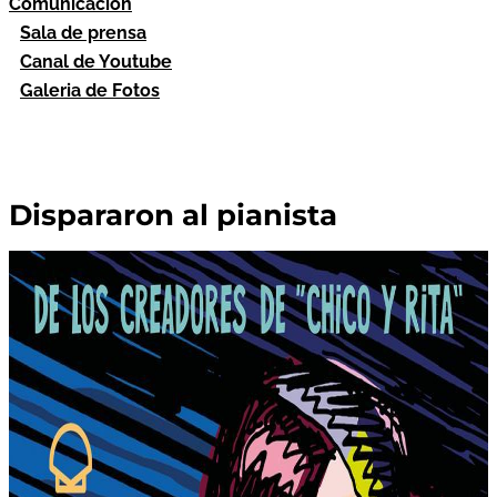
Comunicación
Sala de prensa
Canal de Youtube
Galeria de Fotos
Dispararon al pianista