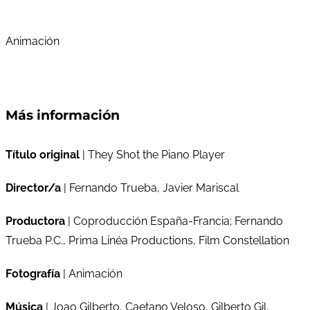
Animación
Más información
Título original
| They Shot the Piano Player
Director/a
| Fernando Trueba, Javier Mariscal
Productora
| Coproducción España-Francia; Fernando
Trueba P.C., Prima Linéa Productions, Film Constellation
Fotografía
| Animación
Música
| Joao Gilberto, Caetano Veloso, Gilberto Gil,