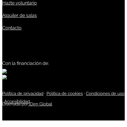
Hazte voluntario
Alquiler de salas
Contacto
Con la financiación de:
Política de privacidad
·
Política de cookies
·
Condiciones de uso
·
Accesibilidad
Diseñada por
iDen Global