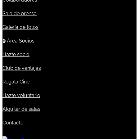
Sala de prensa
Galería de fotos
🔒
Área Socios
Hazte socio
Club de ventajas
Regala Cine
Hazte voluntario
Alquiler de salas
Contacto