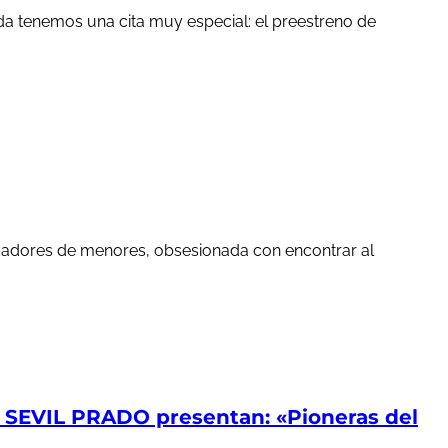
a tenemos una cita muy especial: el preestreno de
edadores de menores, obsesionada con encontrar al
EVIL PRADO presentan: «Pioneras del