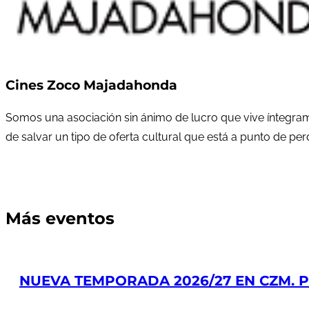
Cines Zoco Majadahonda
Somos una asociación sin ánimo de lucro que vive íntegram
de salvar un tipo de oferta cultural que está a punto de pe
Más eventos
NUEVA TEMPORADA 2026/27 EN CZM. PR