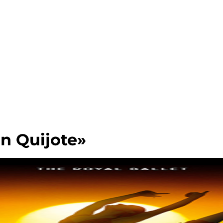
n Quijote»