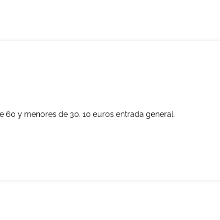
e 60 y menores de 30. 10 euros entrada general.