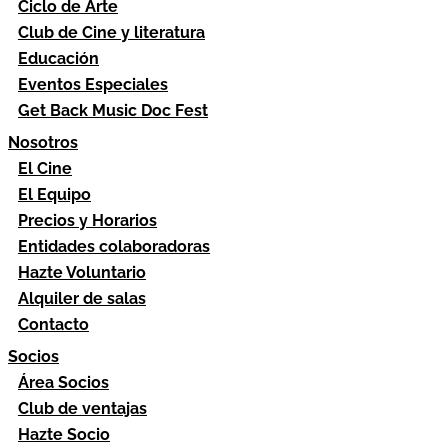
Ciclo de Arte
Club de Cine y literatura
Educación
Eventos Especiales
Get Back Music Doc Fest
Nosotros
El Cine
El Equipo
Precios y Horarios
Entidades colaboradoras
Hazte Voluntario
Alquiler de salas
Contacto
Socios
Área Socios
Club de ventajas
Hazte Socio