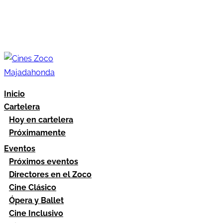
Inicio
Cartelera
Hoy en cartelera
Próximamente
Eventos
Próximos eventos
Directores en el Zoco
Cine Clásico
Ópera y Ballet
Cine Inclusivo