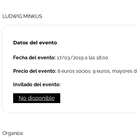
LUDWIG MINKUS
Datos del evento
Fecha del evento:
17/03/2019 a las 18:00
Precio del evento:
8 euros socios. 9 euros, mayores d
Invitado del evento:
No disponible
Organiza: