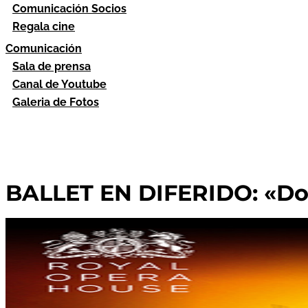
Comunicación Socios
Regala cine
Comunicación
Sala de prensa
Canal de Youtube
Galeria de Fotos
BALLET EN DIFERIDO: «Do