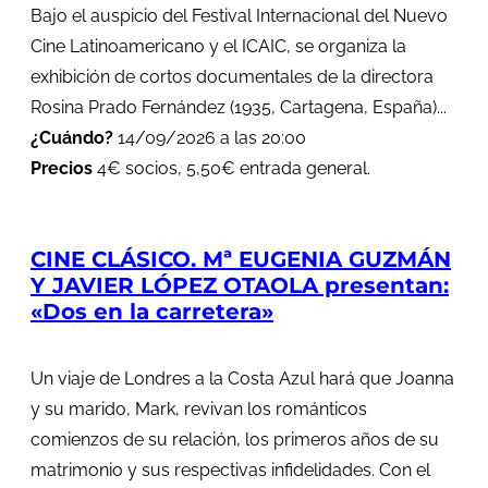
Bajo el auspicio del Festival Internacional del Nuevo
Cine Latinoamericano y el ICAIC, se organiza la
exhibición de cortos documentales de la directora
Rosina Prado Fernández (1935, Cartagena, España)...
¿Cuándo?
14/09/2026 a las 20:00
Precios
4€ socios, 5,50€ entrada general.
CINE CLÁSICO. Mª EUGENIA GUZMÁN
Y JAVIER LÓPEZ OTAOLA presentan:
«Dos en la carretera»
Un viaje de Londres a la Costa Azul hará que Joanna
y su marido, Mark, revivan los románticos
comienzos de su relación, los primeros años de su
matrimonio y sus respectivas infidelidades. Con el