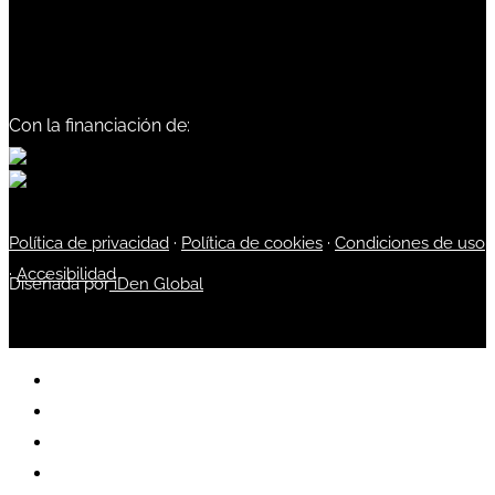
Con la financiación de:
Política de privacidad
·
Política de cookies
·
Condiciones de uso
·
Accesibilidad
Diseñada por
iDen Global