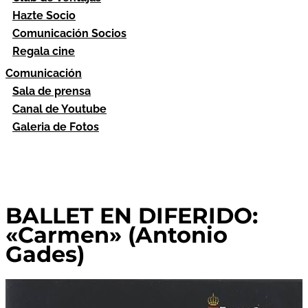
Hazte Socio
Comunicación Socios
Regala cine
Comunicación
Sala de prensa
Canal de Youtube
Galeria de Fotos
BALLET EN DIFERIDO:
«Carmen» (Antonio
Gades)