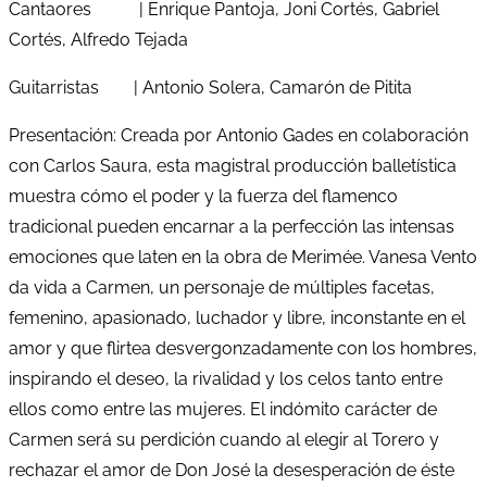
Cantaores | Enrique Pantoja, Joni Cortés, Gabriel
Cortés, Alfredo Tejada
Guitarristas | Antonio Solera, Camarón de Pitita
Presentación: Creada por Antonio Gades en colaboración
con Carlos Saura, esta magistral producción balletística
muestra cómo el poder y la fuerza del flamenco
tradicional pueden encarnar a la perfección las intensas
emociones que laten en la obra de Merimée. Vanesa Vento
da vida a Carmen, un personaje de múltiples facetas,
femenino, apasionado, luchador y libre, inconstante en el
amor y que flirtea desvergonzadamente con los hombres,
inspirando el deseo, la rivalidad y los celos tanto entre
ellos como entre las mujeres. El indómito carácter de
Carmen será su perdición cuando al elegir al Torero y
rechazar el amor de Don José la desesperación de éste