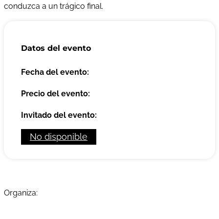
conduzca a un trágico final.
Datos del evento
Fecha del evento:
Precio del evento:
Invitado del evento:
No disponible
Organiza: