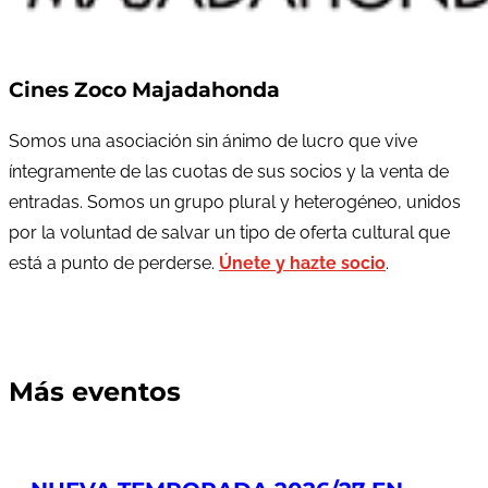
Cines Zoco Majadahonda
Somos una asociación sin ánimo de lucro que vive
íntegramente de las cuotas de sus socios y la venta de
entradas. Somos un grupo plural y heterogéneo, unidos
por la voluntad de salvar un tipo de oferta cultural que
está a punto de perderse.
Únete y hazte socio
.
Más eventos