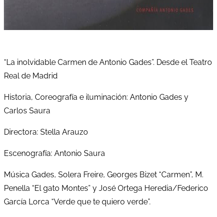
“La inolvidable Carmen de Antonio Gades”. Desde el Teatro
Real de Madrid
Historia, Coreografía e iluminación: Antonio Gades y
Carlos Saura
Directora: Stella Arauzo
Escenografía: Antonio Saura
Música Gades, Solera Freire, Georges Bizet “Carmen”, M.
Penella “El gato Montes” y José Ortega Heredia/Federico
García Lorca “Verde que te quiero verde”.