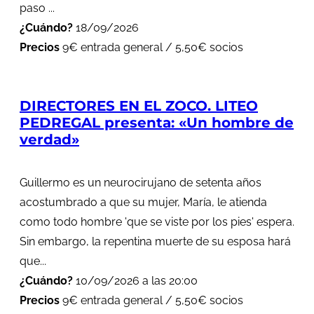
paso ...
¿Cuándo?
18/09/2026
Precios
9€ entrada general / 5,50€ socios
DIRECTORES EN EL ZOCO. LITEO
PEDREGAL presenta: «Un hombre de
verdad»
Guillermo es un neurocirujano de setenta años
acostumbrado a que su mujer, María, le atienda
como todo hombre 'que se viste por los pies' espera.
Sin embargo, la repentina muerte de su esposa hará
que...
¿Cuándo?
10/09/2026 a las 20:00
Precios
9€ entrada general / 5,50€ socios