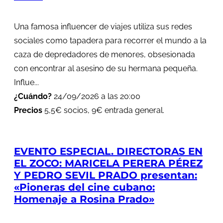
Una famosa influencer de viajes utiliza sus redes
sociales como tapadera para recorrer el mundo a la
caza de depredadores de menores, obsesionada
con encontrar al asesino de su hermana pequeña.
Influe...
¿Cuándo?
24/09/2026 a las 20:00
Precios
5,5€ socios, 9€ entrada general.
EVENTO ESPECIAL. DIRECTORAS EN
EL ZOCO: MARICELA PERERA PÉREZ
Y PEDRO SEVIL PRADO presentan:
«Pioneras del cine cubano:
Homenaje a Rosina Prado»