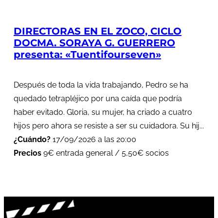
DIRECTORAS EN EL ZOCO, CICLO
DOCMA. SORAYA G. GUERRERO
presenta: «Tuentifourseven»
Después de toda la vida trabajando, Pedro se ha
quedado tetrapléjico por una caída que podría
haber evitado. Gloria, su mujer, ha criado a cuatro
hijos pero ahora se resiste a ser su cuidadora. Su hij...
¿Cuándo?
17/09/2026 a las 20:00
Precios
9€ entrada general / 5,50€ socios