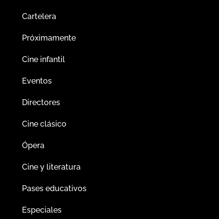
Cartelera
Próximamente
Cine infantil
Eventos
Directores
Cine clásico
Ópera
Cine y literatura
Pases educativos
Especiales