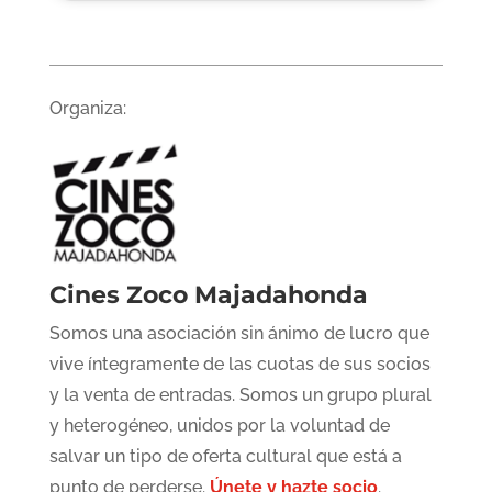
Organiza:
Cines Zoco Majadahonda
Somos una asociación sin ánimo de lucro que
vive íntegramente de las cuotas de sus socios
y la venta de entradas. Somos un grupo plural
y heterogéneo, unidos por la voluntad de
salvar un tipo de oferta cultural que está a
punto de perderse.
Únete y hazte socio
.