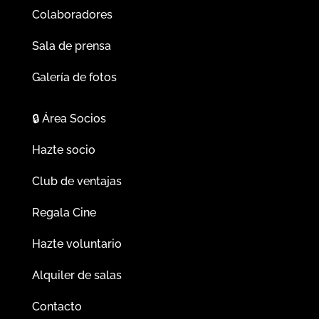
Colaboradores
Sala de prensa
Galería de fotos
🔒
Área Socios
Hazte socio
Club de ventajas
Regala Cine
Hazte voluntario
Alquiler de salas
Contacto