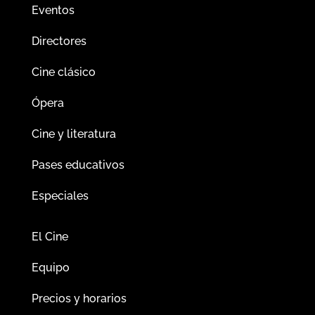
Eventos
Directores
Cine clásico
Ópera
Cine y literatura
Pases educativos
Especiales
El Cine
Equipo
Precios y horarios