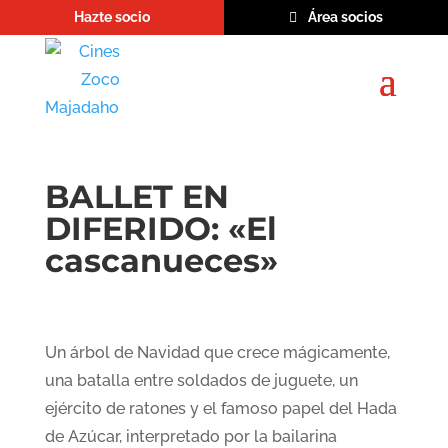
Hazte socio
Área socios
BALLET EN
DIFERIDO: «El
cascanueces»
Un árbol de Navidad que crece mágicamente,
una batalla entre soldados de juguete, un
ejército de ratones y el famoso papel del Hada
de Azúcar, interpretado por la bailarina