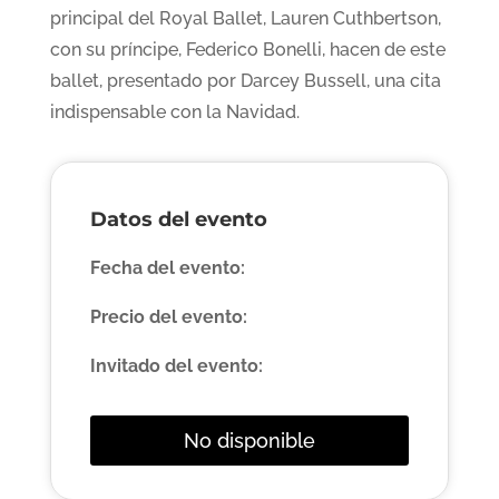
principal del Royal Ballet, Lauren Cuthbertson,
con su príncipe, Federico Bonelli, hacen de este
ballet, presentado por Darcey Bussell, una cita
indispensable con la Navidad.
Datos del evento
Fecha del evento:
Precio del evento:
Invitado del evento:
No disponible