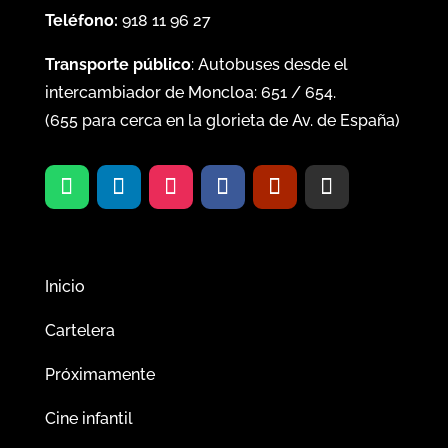
Teléfono:
918 11 96 27
Transporte público
: Autobuses desde el
intercambiador de Moncloa:
651
/
654
.
(
655
para cerca en la glorieta de Av. de España)
Inicio
Cartelera
Próximamente
Cine infantil