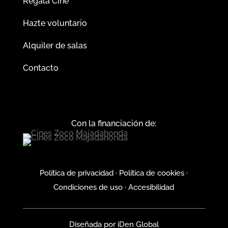
Regala Cine
Hazte voluntario
Alquiler de salas
Contacto
Con la financiación de:
Política de privacidad
·
Política de cookies
·
Condiciones de uso
·
Accesibilidad
Diseñada por
iDen Global