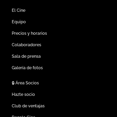
El Cine
Equipo
Precios y horarios
Colaboradores
Sala de prensa
Galería de fotos
🔒
Área Socios
Hazte socio
Club de ventajas