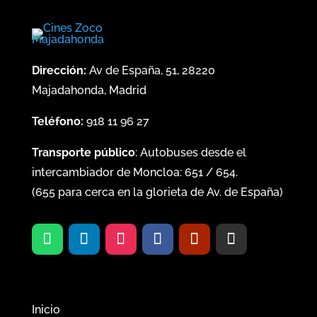
Dirección:
Av de España, 51, 28220
Majadahonda, Madrid
Teléfono:
918 11 96 27
Transporte público
: Autobuses desde el
intercambiador de Moncloa:
651
/
654
.
(
655
para cerca en la glorieta de Av. de España)
Inicio