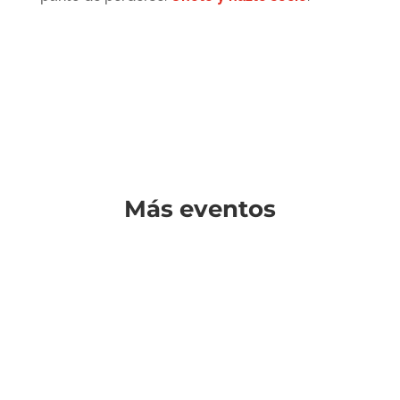
Más eventos