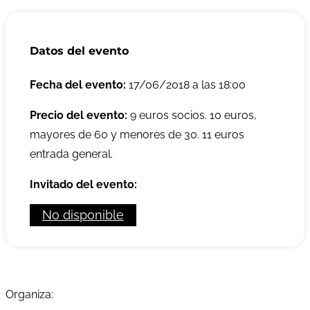
Datos del evento
Fecha del evento:
17/06/2018 a las 18:00
Precio del evento:
9 euros socios. 10 euros,
mayores de 60 y menores de 30. 11 euros
entrada general.
Invitado del evento:
No disponible
Organiza: