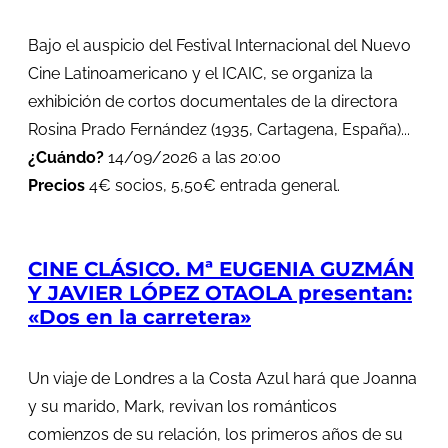
Bajo el auspicio del Festival Internacional del Nuevo
Cine Latinoamericano y el ICAIC, se organiza la
exhibición de cortos documentales de la directora
Rosina Prado Fernández (1935, Cartagena, España)...
¿Cuándo?
14/09/2026 a las 20:00
Precios
4€ socios, 5,50€ entrada general.
CINE CLÁSICO. Mª EUGENIA GUZMÁN
Y JAVIER LÓPEZ OTAOLA presentan:
«Dos en la carretera»
Un viaje de Londres a la Costa Azul hará que Joanna
y su marido, Mark, revivan los románticos
comienzos de su relación, los primeros años de su