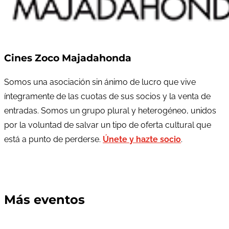
Cines Zoco Majadahonda
Somos una asociación sin ánimo de lucro que vive
íntegramente de las cuotas de sus socios y la venta de
entradas. Somos un grupo plural y heterogéneo, unidos
por la voluntad de salvar un tipo de oferta cultural que
está a punto de perderse.
Únete y hazte socio
.
Más eventos