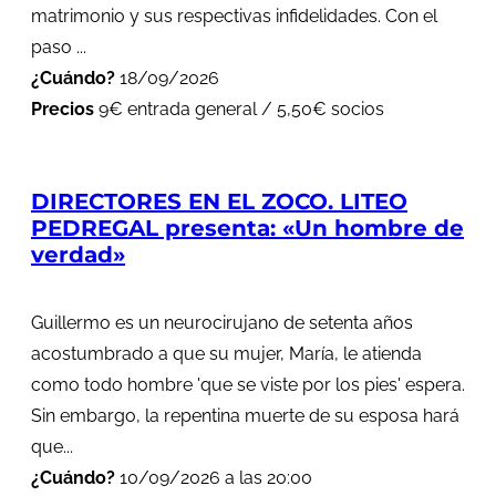
matrimonio y sus respectivas infidelidades. Con el
paso ...
¿Cuándo?
18/09/2026
Precios
9€ entrada general / 5,50€ socios
DIRECTORES EN EL ZOCO. LITEO
PEDREGAL presenta: «Un hombre de
verdad»
Guillermo es un neurocirujano de setenta años
acostumbrado a que su mujer, María, le atienda
como todo hombre 'que se viste por los pies' espera.
Sin embargo, la repentina muerte de su esposa hará
que...
¿Cuándo?
10/09/2026 a las 20:00