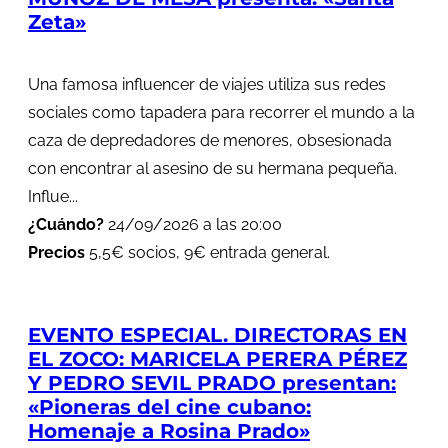
Zeta»
Una famosa influencer de viajes utiliza sus redes
sociales como tapadera para recorrer el mundo a la
caza de depredadores de menores, obsesionada
con encontrar al asesino de su hermana pequeña.
Influe...
¿Cuándo?
24/09/2026 a las 20:00
Precios
5,5€ socios, 9€ entrada general.
EVENTO ESPECIAL. DIRECTORAS EN
EL ZOCO: MARICELA PERERA PÉREZ
Y PEDRO SEVIL PRADO presentan:
«Pioneras del cine cubano:
Homenaje a Rosina Prado»