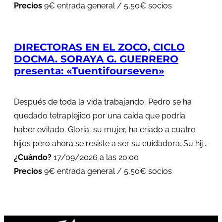
Precios
9€ entrada general / 5,50€ socios
DIRECTORAS EN EL ZOCO, CICLO
DOCMA. SORAYA G. GUERRERO
presenta: «Tuentifourseven»
Después de toda la vida trabajando, Pedro se ha
quedado tetrapléjico por una caída que podría
haber evitado. Gloria, su mujer, ha criado a cuatro
hijos pero ahora se resiste a ser su cuidadora. Su hij...
¿Cuándo?
17/09/2026 a las 20:00
Precios
9€ entrada general / 5,50€ socios