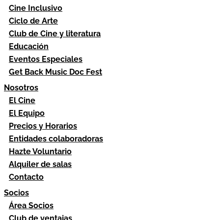
Cine Inclusivo
Ciclo de Arte
Club de Cine y literatura
Educación
Eventos Especiales
Get Back Music Doc Fest
Nosotros
El Cine
El Equipo
Precios y Horarios
Entidades colaboradoras
Hazte Voluntario
Alquiler de salas
Contacto
Socios
Área Socios
Club de ventajas