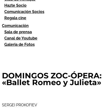
Hazte Socio
Comunicación Socios
Regala cine
Comunicación
Sala de prensa
Canal de Youtube
Galeria de Fotos
DOMINGOS ZOC-ÓPERA:
«Ballet Romeo y Julieta»
SERGEI PROKOFIEV