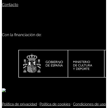
Contacto
Con la financiación de:
Política de privacidad
·
Política de cookies
·
Condiciones de uso