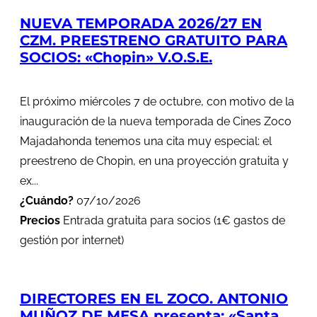
NUEVA TEMPORADA 2026/27 EN
CZM. PREESTRENO GRATUITO PARA
SOCIOS: «Chopin» V.O.S.E.
El próximo miércoles 7 de octubre, con motivo de la
inauguración de la nueva temporada de Cines Zoco
Majadahonda tenemos una cita muy especial: el
preestreno de Chopin, en una proyección gratuita y
ex...
¿Cuándo?
07/10/2026
Precios
Entrada gratuita para socios (1€ gastos de
gestión por internet)
DIRECTORES EN EL ZOCO. ANTONIO
MUÑOZ DE MESA presenta: «Santa