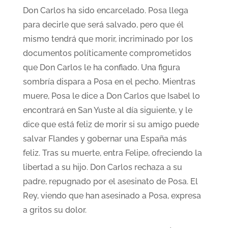
Don Carlos ha sido encarcelado. Posa llega
para decirle que será salvado, pero que él
mismo tendrá que morir, incriminado por los
documentos políticamente comprometidos
que Don Carlos le ha confiado. Una figura
sombría dispara a Posa en el pecho. Mientras
muere, Posa le dice a Don Carlos que Isabel lo
encontrará en San Yuste al día siguiente, y le
dice que está feliz de morir si su amigo puede
salvar Flandes y gobernar una España más
feliz. Tras su muerte, entra Felipe, ofreciendo la
libertad a su hijo. Don Carlos rechaza a su
padre, repugnado por el asesinato de Posa. El
Rey, viendo que han asesinado a Posa, expresa
a gritos su dolor.