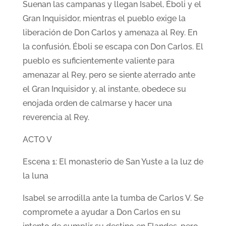
Suenan las campanas y llegan Isabel, Éboli y el
Gran Inquisidor, mientras el pueblo exige la
liberación de Don Carlos y amenaza al Rey. En
la confusión, Éboli se escapa con Don Carlos. El
pueblo es suficientemente valiente para
amenazar al Rey, pero se siente aterrado ante
el Gran Inquisidor y, al instante, obedece su
enojada orden de calmarse y hacer una
reverencia al Rey.
ACTO V
Escena 1: El monasterio de San Yuste a la luz de
la luna
Isabel se arrodilla ante la tumba de Carlos V. Se
compromete a ayudar a Don Carlos en su