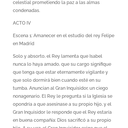
celestial prometiendo la paz a las almas
condenadas.
ACTO IV
Escena 1: Amanecer en el estudio del rey Felipe
en Madrid
Solo y absorto, el Rey lamenta que Isabel
nunca lo haya amado, que su cargo signifique
que tenga que estar eternamente vigilante y
que solo dormirá bien cuando esté en su
tumba. Anuncian al Gran Inquisidor, un ciego
nonagenario. El Rey le pregunta si la Iglesia se
opondría a que asesinase a su propio hijo, y el
Gran Inquisidor le responde que el Rey estaría
en buena compañía: Dios sacrificó a su propio