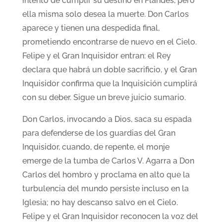
intento de cumplir su destino en Flandes, pero
ella misma solo desea la muerte. Don Carlos
aparece y tienen una despedida final,
prometiendo encontrarse de nuevo en el Cielo.
Felipe y el Gran Inquisidor entran: el Rey
declara que habrá un doble sacrificio, y el Gran
Inquisidor confirma que la Inquisición cumplirá
con su deber. Sigue un breve juicio sumario.
Don Carlos, invocando a Dios, saca su espada
para defenderse de los guardias del Gran
Inquisidor, cuando, de repente, el monje
emerge de la tumba de Carlos V. Agarra a Don
Carlos del hombro y proclama en alto que la
turbulencia del mundo persiste incluso en la
Iglesia; no hay descanso salvo en el Cielo.
Felipe y el Gran Inquisidor reconocen la voz del