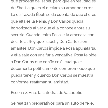
que procede de Isabel, pero que en realidad es
de Éboli, a quien él declara su amor por error.
La disfrazada Éboli se da cuenta de que él cree
que ella es la Reina, y Don Carlos queda
horrorizado al ver que ella conoce ahora su
secreto. Cuando entra Posa, ella amenaza con
decirle al Rey que Isabel y Don Carlos son
amantes. Don Carlos impide a Posa apuñalarla,
y ella sale con una furia vengativa. Posa le pide
a Don Carlos que confíe en él cualquier
documento políticamente comprometido que
pueda tener y, cuando Don Carlos se muestra
conforme, reafirman su amistad.
Escena 2: Ante la catedral de Valladolid
Se realizan preparativos para un auto de fe, el