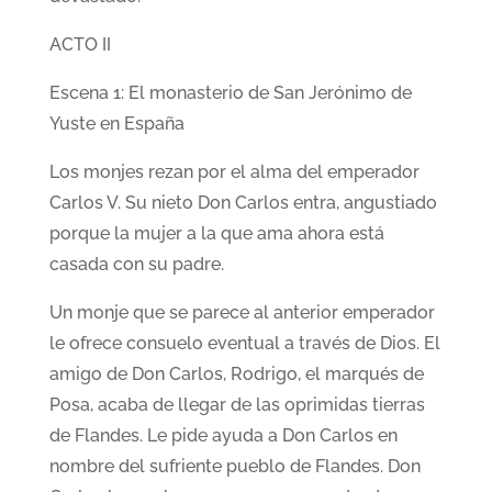
ACTO II
Escena 1: El monasterio de San Jerónimo de
Yuste en España
Los monjes rezan por el alma del emperador
Carlos V. Su nieto Don Carlos entra, angustiado
porque la mujer a la que ama ahora está
casada con su padre.
Un monje que se parece al anterior emperador
le ofrece consuelo eventual a través de Dios. El
amigo de Don Carlos, Rodrigo, el marqués de
Posa, acaba de llegar de las oprimidas tierras
de Flandes. Le pide ayuda a Don Carlos en
nombre del sufriente pueblo de Flandes. Don