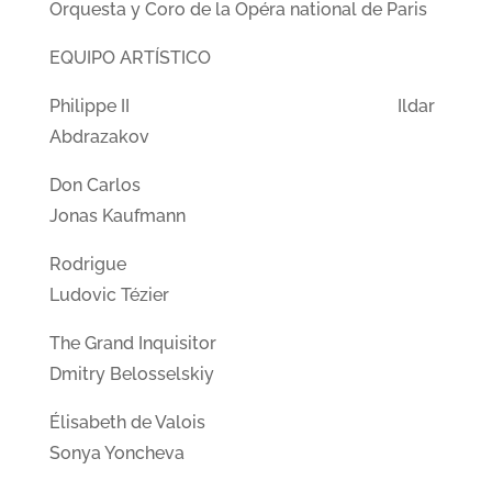
Orquesta y Coro de la Opéra national de Paris
EQUIPO ARTÍSTICO
Philippe II Ildar
Abdrazakov
Don Carlos
Jonas Kaufmann
Rodrigue
Ludovic Tézier
The Grand Inquisitor
Dmitry Belosselskiy
Élisabeth de Valois
Sonya Yoncheva