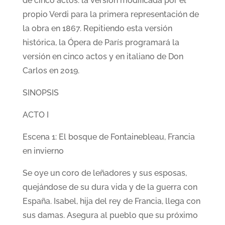
de cinco actos: la versión modificada por el
propio Verdi para la primera representación de
la obra en 1867. Repitiendo esta versión
histórica, la Ópera de París programará la
versión en cinco actos y en italiano de Don
Carlos en 2019.
SINOPSIS
ACTO I
Escena 1: El bosque de Fontainebleau, Francia
en invierno
Se oye un coro de leñadores y sus esposas,
quejándose de su dura vida y de la guerra con
España. Isabel, hija del rey de Francia, llega con
sus damas. Asegura al pueblo que su próximo