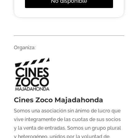
No disponible
Organiza:
Cines Zoco Majadahonda
Somos una asociación sin ánimo de lucro que
vive íntegramente de las cuotas de sus socios
y la venta de entradas. Somos un grupo plural
y heterogéneo, unidos por la voluntad de