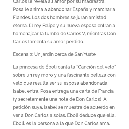
Carlos le revela su amor por su madrastra.
Posa le anima a abandonar España y marchar a
Flandes. Los dos hombres se juran amistad
eterna. El rey Felipe y su nueva esposa entran a
homenajear la tumba de Carlos V, mientras Don
Carlos lamenta su amor perdido.
Escena 2: Un jardín cerca de San Yuste
La princesa de Éboli canta la “Canción del velo”
sobre un rey moro y una fascinante belleza con
velo que resulta ser su esposa abandonada.
Isabel entra. Posa entrega una carta de Francia
(y secretamente una nota de Don Carlos). A
petición suya, Isabel se muestra de acuerdo en
ver a Don Carlos a solas. Éboli deduce que ella,
Éboli, es la persona a la que Don Carlos ama.