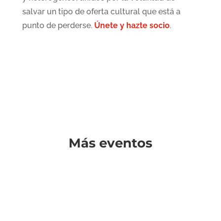
salvar un tipo de oferta cultural que está a
punto de perderse.
Únete y hazte socio
.
Más eventos