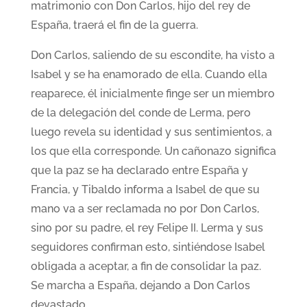
matrimonio con Don Carlos, hijo del rey de
España, traerá el fin de la guerra.
Don Carlos, saliendo de su escondite, ha visto a
Isabel y se ha enamorado de ella. Cuando ella
reaparece, él inicialmente finge ser un miembro
de la delegación del conde de Lerma, pero
luego revela su identidad y sus sentimientos, a
los que ella corresponde. Un cañonazo significa
que la paz se ha declarado entre España y
Francia, y Tibaldo informa a Isabel de que su
mano va a ser reclamada no por Don Carlos,
sino por su padre, el rey Felipe II. Lerma y sus
seguidores confirman esto, sintiéndose Isabel
obligada a aceptar, a fin de consolidar la paz.
Se marcha a España, dejando a Don Carlos
devastado.