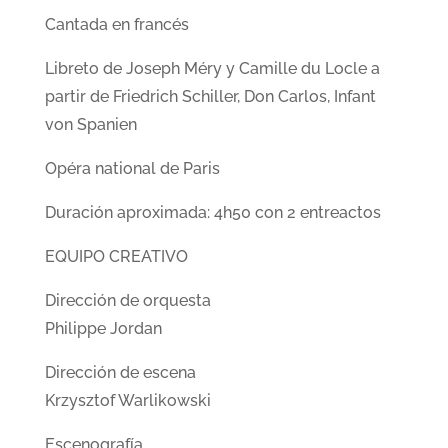
Cantada en francés
Libreto de Joseph Méry y Camille du Locle a
partir de Friedrich Schiller, Don Carlos, Infant
von Spanien
Opéra national de Paris
Duración aproximada: 4h50 con 2 entreactos
EQUIPO CREATIVO
Dirección de orquesta
Philippe Jordan
Dirección de escena
Krzysztof Warlikowski
Escenografía