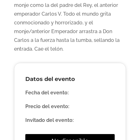
monje como la del padre del Rey, el anterior
emperador Carlos V. Todo el mundo grita
conmocionado y horrorizado, y el
monje/anterior Emperador arrastra a Don
Carlos a la fuerza hasta la tumba, sellando la
entrada. Cae el telón.
Datos del evento
Fecha del evento:
Precio del evento:
Invitado del evento: