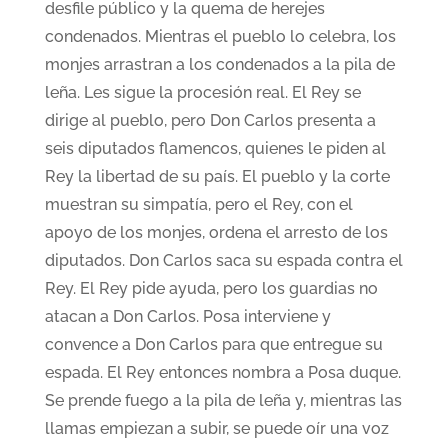
desfile público y la quema de herejes
condenados. Mientras el pueblo lo celebra, los
monjes arrastran a los condenados a la pila de
leña. Les sigue la procesión real. El Rey se
dirige al pueblo, pero Don Carlos presenta a
seis diputados flamencos, quienes le piden al
Rey la libertad de su país. El pueblo y la corte
muestran su simpatía, pero el Rey, con el
apoyo de los monjes, ordena el arresto de los
diputados. Don Carlos saca su espada contra el
Rey. El Rey pide ayuda, pero los guardias no
atacan a Don Carlos. Posa interviene y
convence a Don Carlos para que entregue su
espada. El Rey entonces nombra a Posa duque.
Se prende fuego a la pila de leña y, mientras las
llamas empiezan a subir, se puede oír una voz