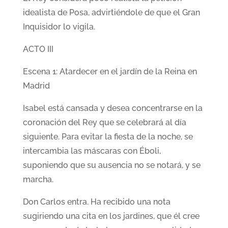
idealista de Posa, advirtiéndole de que el Gran
Inquisidor lo vigila.
ACTO III
Escena 1: Atardecer en el jardín de la Reina en
Madrid
Isabel está cansada y desea concentrarse en la
coronación del Rey que se celebrará al día
siguiente. Para evitar la fiesta de la noche, se
intercambia las máscaras con Éboli,
suponiendo que su ausencia no se notará, y se
marcha.
Don Carlos entra. Ha recibido una nota
sugiriendo una cita en los jardines, que él cree