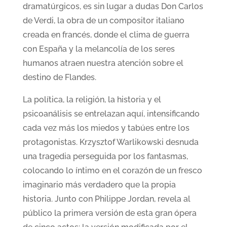
dramatúrgicos, es sin lugar a dudas Don Carlos
de Verdi, la obra de un compositor italiano
creada en francés, donde el clima de guerra
con España y la melancolía de los seres
humanos atraen nuestra atención sobre el
destino de Flandes.
La política, la religión, la historia y el
psicoanálisis se entrelazan aquí, intensificando
cada vez más los miedos y tabúes entre los
protagonistas. Krzysztof Warlikowski desnuda
una tragedia perseguida por los fantasmas,
colocando lo íntimo en el corazón de un fresco
imaginario más verdadero que la propia
historia. Junto con Philippe Jordan, revela al
público la primera versión de esta gran ópera