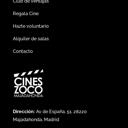
Club de ventajas
Regala Cine
Hazte voluntario
Alquiler de salas
Contacto
Dirección:
Av de España, 51, 28220
Majadahonda, Madrid