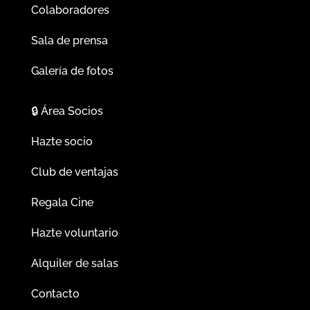
Colaboradores
Sala de prensa
Galería de fotos
🔒
Área Socios
Hazte socio
Club de ventajas
Regala Cine
Hazte voluntario
Alquiler de salas
Contacto