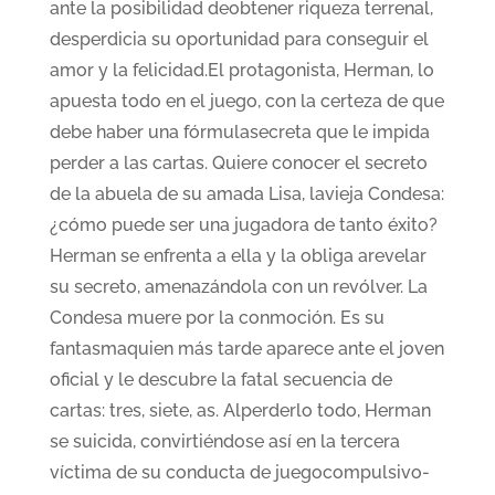
ante la posibilidad deobtener riqueza terrenal,
desperdicia su oportunidad para conseguir el
amor y la felicidad.El protagonista, Herman, lo
apuesta todo en el juego, con la certeza de que
debe haber una fórmulasecreta que le impida
perder a las cartas. Quiere conocer el secreto
de la abuela de su amada Lisa, lavieja Condesa:
¿cómo puede ser una jugadora de tanto éxito?
Herman se enfrenta a ella y la obliga arevelar
su secreto, amenazándola con un revólver. La
Condesa muere por la conmoción. Es su
fantasmaquien más tarde aparece ante el joven
oficial y le descubre la fatal secuencia de
cartas: tres, siete, as. Alperderlo todo, Herman
se suicida, convirtiéndose así en la tercera
víctima de su conducta de juegocompulsivo-