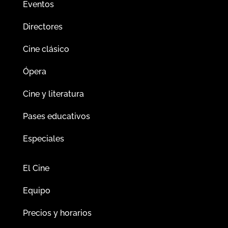
Eventos
Directores
Cine clásico
Ópera
Cine y literatura
Pases educativos
Especiales
El Cine
Equipo
Precios y horarios