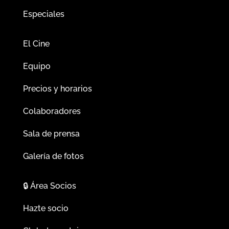
Especiales
El Cine
Equipo
Precios y horarios
Colaboradores
Sala de prensa
Galería de fotos
🔒
Área Socios
Hazte socio