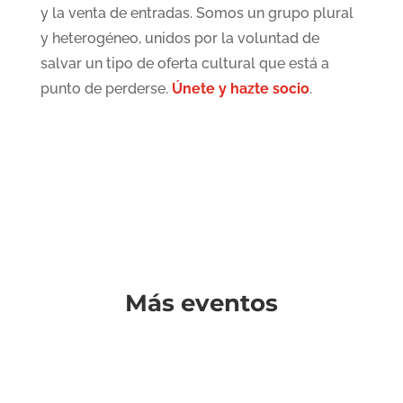
y la venta de entradas. Somos un grupo plural
y heterogéneo, unidos por la voluntad de
salvar un tipo de oferta cultural que está a
punto de perderse.
Únete y hazte socio
.
Más eventos