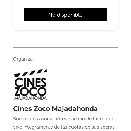
No disponible
Organiza:
Cines Zoco Majadahonda
Somos una asociación sin ánimo de lucro que
vive íntegramente de las cuotas de sus socios