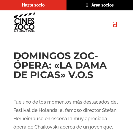
Hazte socio
Área socios
DOMINGOS ZOC-
ÓPERA: «LA DAMA
DE PICAS» V.O.S
Fue uno de los momentos más destacados del
Festival de Holanda: el famoso director Stefan
Herheimpuso en escena la muy apreciada
ópera de Chaikovski acerca de un joven que,