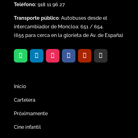
Teléfono:
918 11 96 27
Transporte público
: Autobuses desde el
intercambiador de Moncloa:
651
/
654
.
(
655
para cerca en la glorieta de Av. de España)
Inicio
Cartelera
Próximamente
Cine infantil