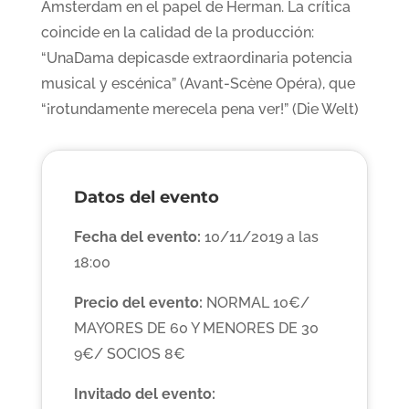
Ámsterdam en el papel de Herman. La crítica
coincide en la calidad de la producción:
“UnaDama depicasde extraordinaria potencia
musical y escénica” (Avant-Scène Opéra), que
“¡rotundamente merecela pena ver!” (Die Welt)
Datos del evento
Fecha del evento:
10/11/2019 a las
18:00
Precio del evento:
NORMAL 10€/
MAYORES DE 60 Y MENORES DE 30
9€/ SOCIOS 8€
Invitado del evento: