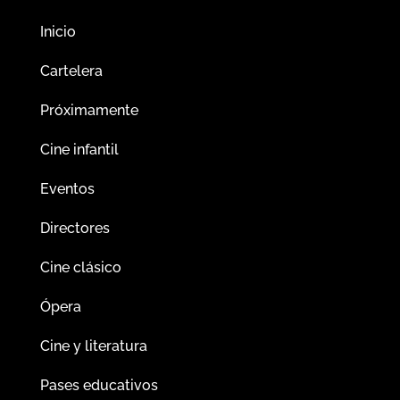
Inicio
Cartelera
Próximamente
Cine infantil
Eventos
Directores
Cine clásico
Ópera
Cine y literatura
Pases educativos