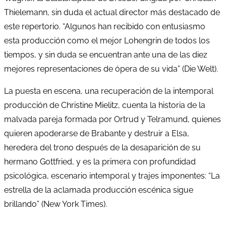
Thielemann, sin duda el actual director más destacado de
este repertorio. “Algunos han recibido con entusiasmo
esta producción como el mejor Lohengrin de todos los
tiempos, y sin duda se encuentran ante una de las diez
mejores representaciones de ópera de su vida” (Die Welt).
La puesta en escena, una recuperación de la intemporal
producción de Christine Mielitz, cuenta la historia de la
malvada pareja formada por Ortrud y Telramund, quienes
quieren apoderarse de Brabante y destruir a Elsa,
heredera del trono después de la desaparición de su
hermano Gottfried, y es la primera con profundidad
psicológica, escenario intemporal y trajes imponentes: “La
estrella de la aclamada producción escénica sigue
brillando” (New York Times).