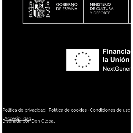
Política de privacidad
·
Política de cookies
·
Condiciones de uso
·
Accesibilidad
Diseñada por
iDen Global