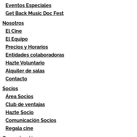
Eventos Especiales
Get Back Music Doc Fest
Nosotros
El Cine
El Equipo
Precios y Horarios
Entidades colaboradoras
Hazte Voluntario
Alquiler de salas
Contacto
Socios
Área Socios
Club de ventajas
Hazte Socio
Comunicación Socios
Regala cine