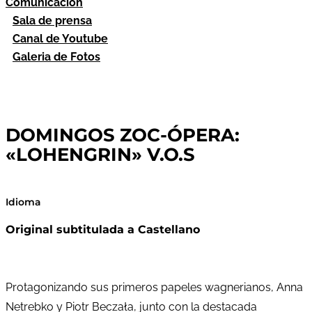
Comunicación
Sala de prensa
Canal de Youtube
Galeria de Fotos
DOMINGOS ZOC-ÓPERA:
«LOHENGRIN» V.O.S
Idioma
Original subtitulada a Castellano
Protagonizando sus primeros papeles wagnerianos, Anna
Netrebko y Piotr Beczała, junto con la destacada