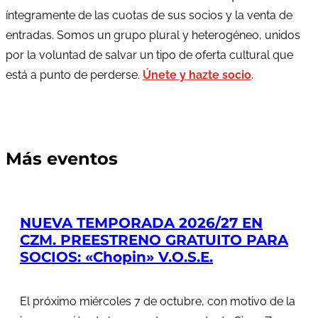
íntegramente de las cuotas de sus socios y la venta de
entradas. Somos un grupo plural y heterogéneo, unidos
por la voluntad de salvar un tipo de oferta cultural que
está a punto de perderse.
Únete y hazte socio
.
Más eventos
NUEVA TEMPORADA 2026/27 EN
CZM. PREESTRENO GRATUITO PARA
SOCIOS: «Chopin» V.O.S.E.
El próximo miércoles 7 de octubre, con motivo de la