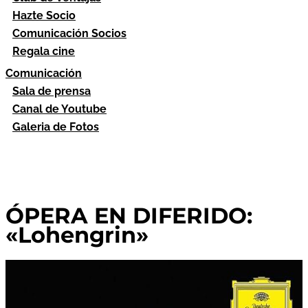
Hazte Socio
Comunicación Socios
Regala cine
Comunicación
Sala de prensa
Canal de Youtube
Galeria de Fotos
ÓPERA EN DIFERIDO:
«Lohengrin»