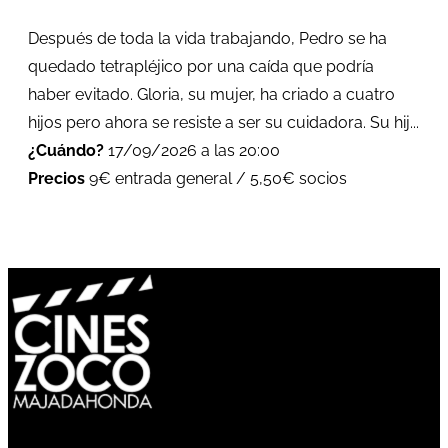
Después de toda la vida trabajando, Pedro se ha
quedado tetrapléjico por una caída que podría
haber evitado. Gloria, su mujer, ha criado a cuatro
hijos pero ahora se resiste a ser su cuidadora. Su hij...
¿Cuándo?
17/09/2026 a las 20:00
Precios
9€ entrada general / 5,50€ socios