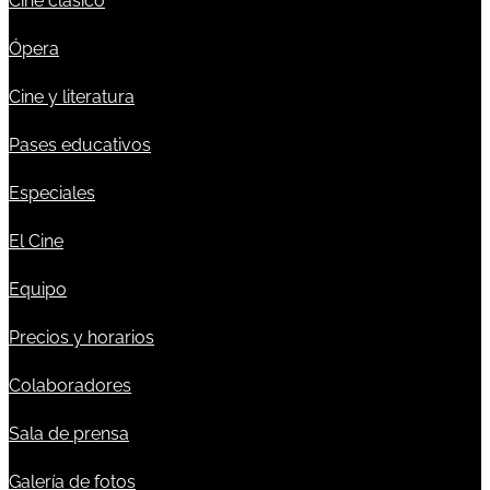
Cine clásico
Ópera
Cine y literatura
Pases educativos
Especiales
El Cine
Equipo
Precios y horarios
Colaboradores
Sala de prensa
Galería de fotos