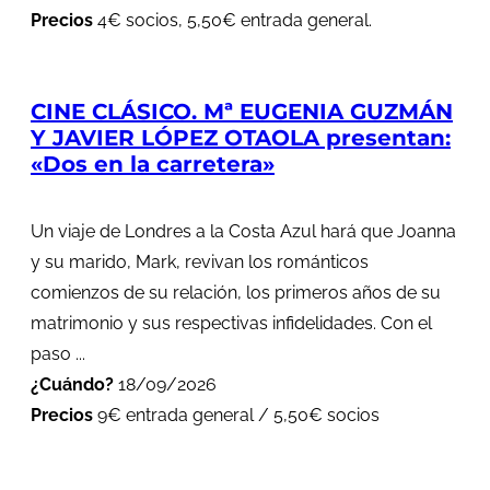
Precios
4€ socios, 5,50€ entrada general.
CINE CLÁSICO. Mª EUGENIA GUZMÁN
Y JAVIER LÓPEZ OTAOLA presentan:
«Dos en la carretera»
Un viaje de Londres a la Costa Azul hará que Joanna
y su marido, Mark, revivan los románticos
comienzos de su relación, los primeros años de su
matrimonio y sus respectivas infidelidades. Con el
paso ...
¿Cuándo?
18/09/2026
Precios
9€ entrada general / 5,50€ socios