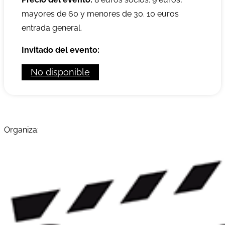
mayores de 60 y menores de 30. 10 euros
entrada general.
Invitado del evento:
No disponible
Organiza: