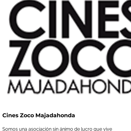
Cines Zoco Majadahonda
Somos una asociación sin ánimo de lucro que vive