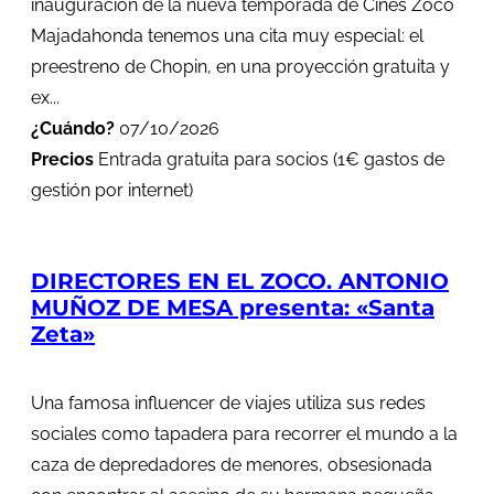
inauguración de la nueva temporada de Cines Zoco
Majadahonda tenemos una cita muy especial: el
preestreno de Chopin, en una proyección gratuita y
ex...
¿Cuándo?
07/10/2026
Precios
Entrada gratuita para socios (1€ gastos de
gestión por internet)
DIRECTORES EN EL ZOCO. ANTONIO
MUÑOZ DE MESA presenta: «Santa
Zeta»
Una famosa influencer de viajes utiliza sus redes
sociales como tapadera para recorrer el mundo a la
caza de depredadores de menores, obsesionada