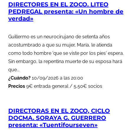
DIRECTORES EN EL ZOCO. LITEO
PEDREGAL presenta: «Un hombre de
verdad»
Guillermo es un neurocirujano de setenta años
acostumbrado a que su mujer, María, le atienda
como todo hombre 'que se viste por los pies' espera.
Sin embargo, la repentina muerte de su esposa hará
que...
¿Cuándo?
10/09/2026 a las 20:00
Precios
9€ entrada general / 5,50€ socios
DIRECTORAS EN EL ZOCO, CICLO
DOCMA. SORAYA G. GUERRERO
presenta: «Tuentifourseven»