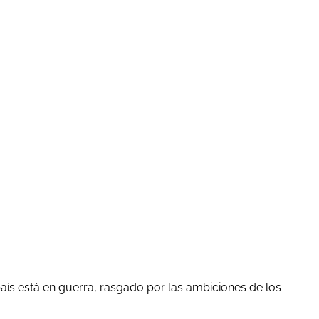
aís está en guerra, rasgado por las ambiciones de los