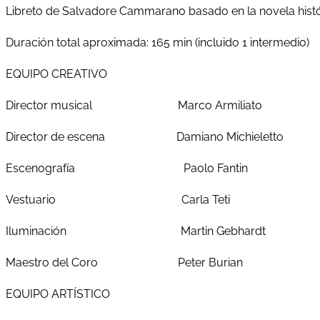
Libreto de Salvadore Cammarano basado en la novela histó
Duración total aproximada: 165 min (incluido 1 intermedio)
EQUIPO CREATIVO
Director musical Marco Armiliato
Director de escena Damiano Michieletto
Escenografía Paolo Fantin
Vestuario Carla Teti
Iluminación Martin Gebhardt
Maestro del Coro Peter Burian
EQUIPO ARTÍSTICO