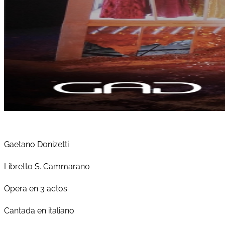
Gaetano Donizetti
Libretto S. Cammarano
Opera en 3 actos
Cantada en italiano