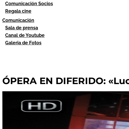
Comunicación Socios
Regala cine
Comunicación
Sala de prensa
Canal de Youtube
Galeria de Fotos
ÓPERA EN DIFERIDO: «Luc