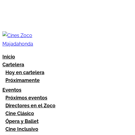
Inicio
Cartelera
Hoy en cartelera
Próximamente
Eventos
Próximos eventos
Directores en el Zoco
Cine Clásico
Ópera y Ballet
Cine Inclusivo