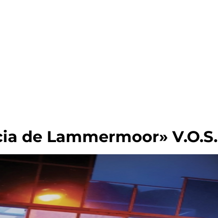
ia de Lammermoor» V.O.S.