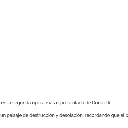
 en la segunda ópera más representada de Donizetti.
s un paisaje de destrucción y desolación, recordando que el p