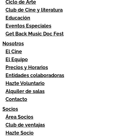
Ciclo de Arte
Club de Cine y literatura
Educación
Eventos Especiales
Get Back Music Doc Fest
Nosotros
El Cine
El Equipo
Precios y Horarios
Entidades colaboradoras
Hazte Voluntario
Alquiler de salas
Contacto
Socios
Área Socios
Club de ventajas
Hazte Socio