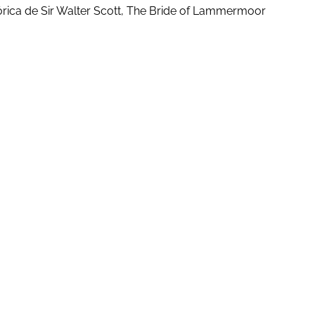
rica de Sir Walter Scott, The Bride of Lammermoor