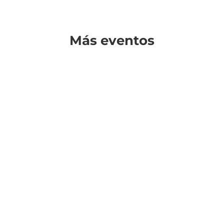
Más eventos