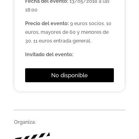
Fecha del evento:
13/05/2018 a las
18:00
Precio del evento:
9 euros socios. 10
euros, mayores de 60 y menores de
30. 11 euros entrada general.
Invitado del evento:
No disponible
Organiza: