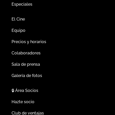
Especiales
El Cine
Equipo
Precios y horarios
Colaboradores
Sala de prensa
Galería de fotos
🔒
Área Socios
Hazte socio
Club de ventajas