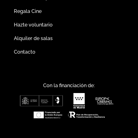
Regala Cine
Hazte voluntario
Alquiler de salas
Contacto
Con la financiación de: