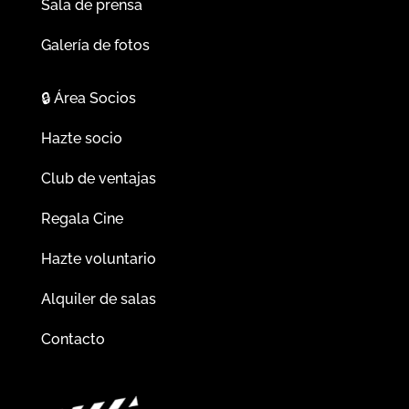
Sala de prensa
Galería de fotos
🔒
Área Socios
Hazte socio
Club de ventajas
Regala Cine
Hazte voluntario
Alquiler de salas
Contacto