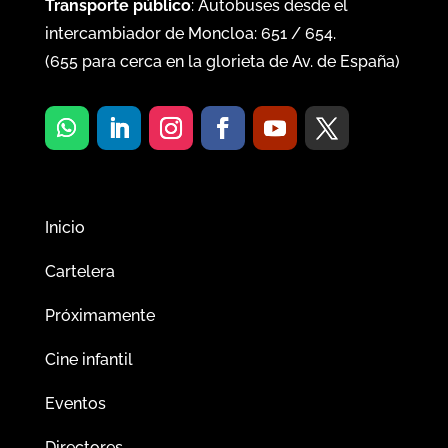
Transporte público
: Autobuses desde el
intercambiador de Moncloa:
651
/
654
.
(
655
para cerca en la glorieta de Av. de España)
Inicio
Cartelera
Próximamente
Cine infantil
Eventos
Directores