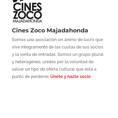
Cines Zoco Majadahonda
Somos una asociación sin ánimo de lucro que
vive íntegramente de las cuotas de sus socios
y la venta de entradas. Somos un grupo plural
y heterogéneo, unidos por la voluntad de
salvar un tipo de oferta cultural que está a
punto de perderse.
Únete y hazte socio
.