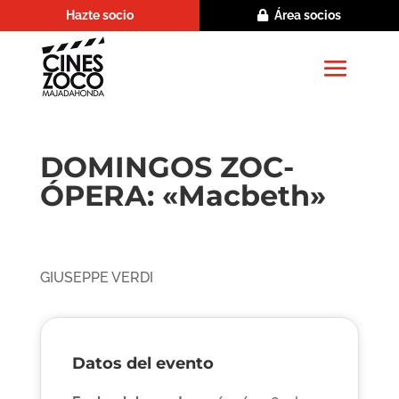
Hazte socio
Área socios
DOMINGOS ZOC-
ÓPERA: «Macbeth»
GIUSEPPE VERDI
Datos del evento