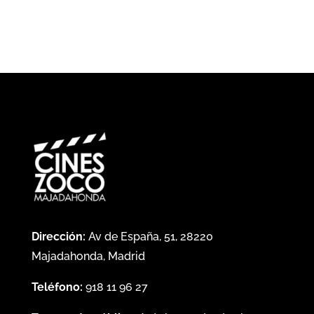
Dirección:
Av de España, 51, 28220
Majadahonda, Madrid
Teléfono:
918 11 96 27