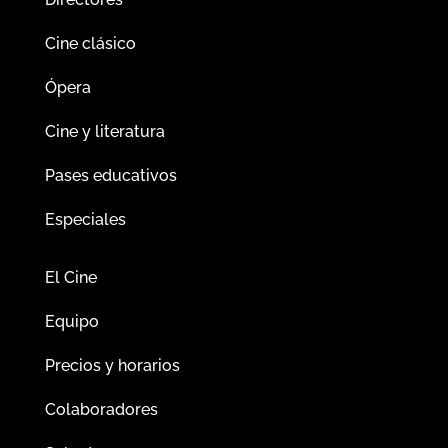
Cine clásico
Ópera
Cine y literatura
Pases educativos
Especiales
El Cine
Equipo
Precios y horarios
Colaboradores