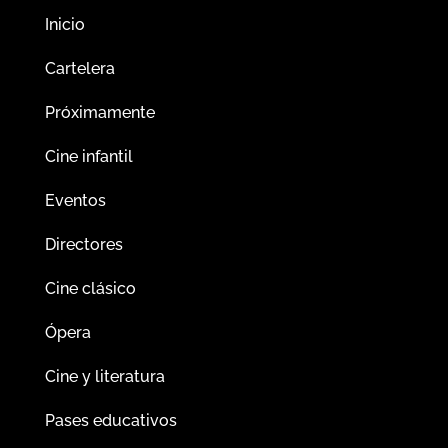
Inicio
Cartelera
Próximamente
Cine infantil
Eventos
Directores
Cine clásico
Ópera
Cine y literatura
Pases educativos