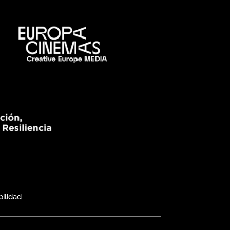
bilidad