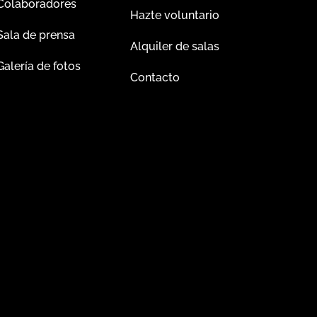
Colaboradores
Hazte voluntario
Sala de prensa
Alquiler de salas
Galería de fotos
Contacto