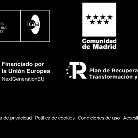
ca de privacidad
·
Política de cookies
·
Condiciones de uso
·
Accesi