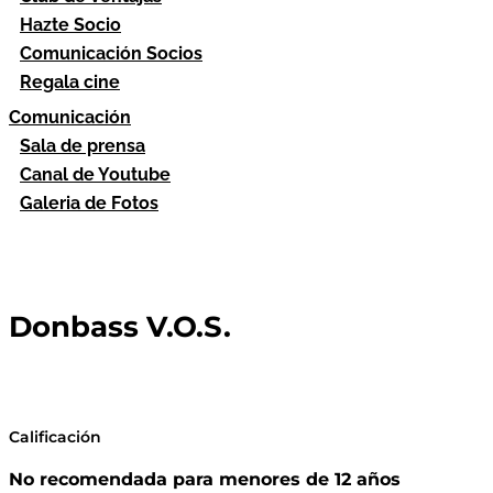
Hazte Socio
Comunicación Socios
Regala cine
Comunicación
Sala de prensa
Canal de Youtube
Galeria de Fotos
Donbass V.O.S.
Calificación
No recomendada para menores de 12 años