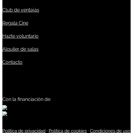
Club de ventajas
Regala Cine
Hazte voluntario
Alquiler de salas
Contacto
Con la financiación de:
Política de privacidad
·
Política de cookies
·
Condiciones de uso