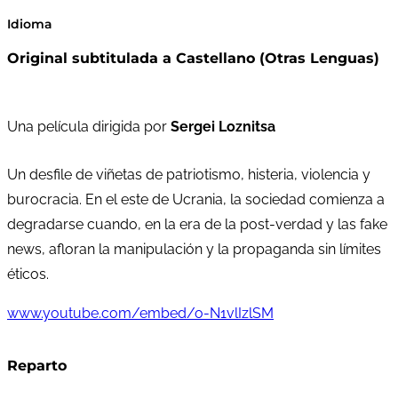
Idioma
Original subtitulada a Castellano (Otras Lenguas)
Una película dirigida por
Sergei Loznitsa
Un desfile de viñetas de patriotismo, histeria, violencia y
burocracia. En el este de Ucrania, la sociedad comienza a
degradarse cuando, en la era de la post-verdad y las fake
news, afloran la manipulación y la propaganda sin límites
éticos.
www.youtube.com/embed/o-N1vlIzlSM
Reparto