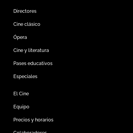
Directores
Cine clásico
Ópera
Cine y literatura
Pases educativos
Especiales
El Cine
Equipo
Precios y horarios
Colaboradores