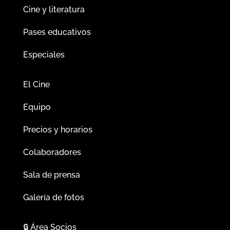
Cine y literatura
Pases educativos
Especiales
El Cine
Equipo
Precios y horarios
Colaboradores
Sala de prensa
Galería de fotos
🔒
Área Socios