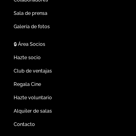
Sala de prensa
Galería de fotos
🔒
Área Socios
Hazte socio
Club de ventajas
Regala Cine
Hazte voluntario
Alquiler de salas
Contacto