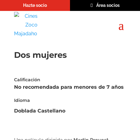
Hazte socio
Área socios
Dos mujeres
Calificación
No recomendada para menores de 7 años
Idioma
Doblada Castellano