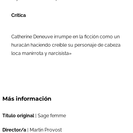
Crítica
Catherine Deneuve irrumpe en la ficción como un
huracán haciendo creíble su personaje de cabeza
loca manirrota y narcisista»
Más información
Título original
| Sage femme
Director/a
| Martin Provost