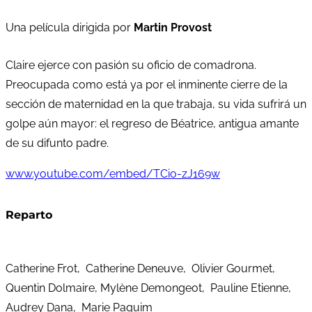
Una película dirigida por
Martin Provost
Claire ejerce con pasión su oficio de comadrona.
Preocupada como está ya por el inminente cierre de la
sección de maternidad en la que trabaja, su vida sufrirá un
golpe aún mayor: el regreso de Béatrice, antigua amante
de su difunto padre.
www.youtube.com/embed/TCio-zJ169w
Reparto
Catherine Frot, Catherine Deneuve, Olivier Gourmet,
Quentin Dolmaire, Mylène Demongeot, Pauline Etienne,
Audrey Dana, Marie Paquim