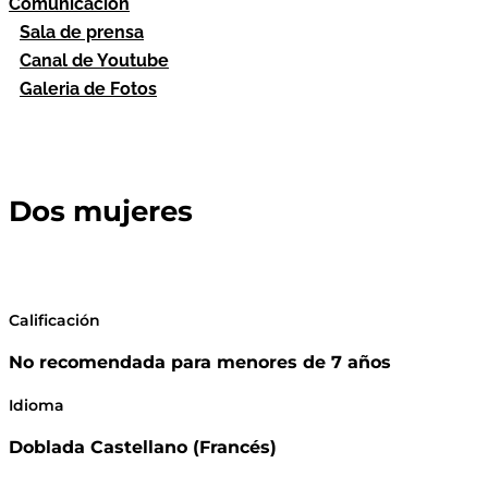
Comunicación
Sala de prensa
Canal de Youtube
Galeria de Fotos
Dos mujeres
Calificación
No recomendada para menores de 7 años
Idioma
Doblada Castellano (Francés)