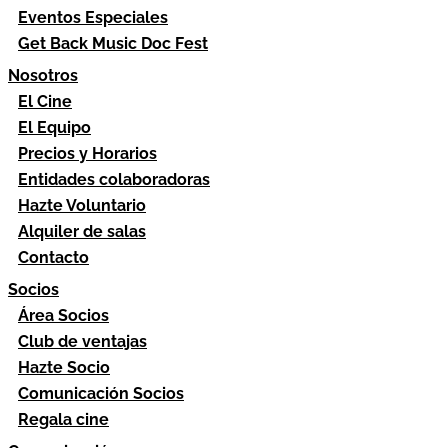
Eventos Especiales
Get Back Music Doc Fest
Nosotros
El Cine
El Equipo
Precios y Horarios
Entidades colaboradoras
Hazte Voluntario
Alquiler de salas
Contacto
Socios
Área Socios
Club de ventajas
Hazte Socio
Comunicación Socios
Regala cine