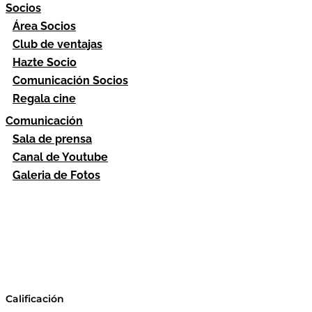
Socios
Área Socios
Club de ventajas
Hazte Socio
Comunicación Socios
Regala cine
Comunicación
Sala de prensa
Canal de Youtube
Galeria de Fotos
Calificación