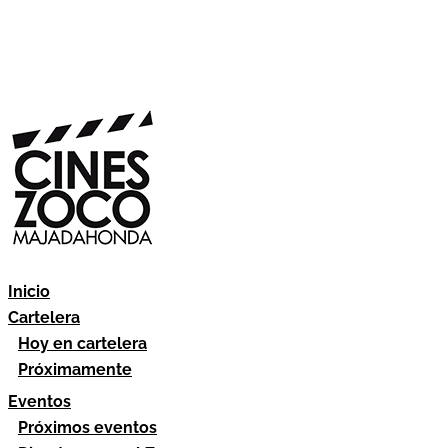
Inicio
Cartelera
Hoy en cartelera
Próximamente
Eventos
Próximos eventos