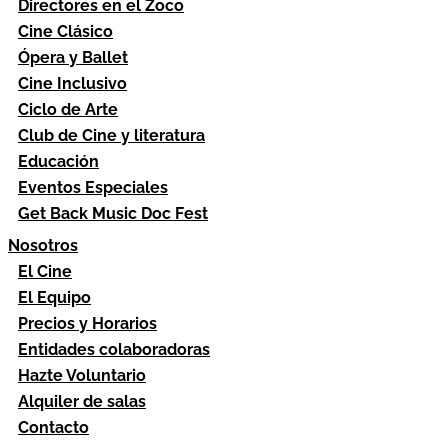
Directores en el Zoco
Cine Clásico
Ópera y Ballet
Cine Inclusivo
Ciclo de Arte
Club de Cine y literatura
Educación
Eventos Especiales
Get Back Music Doc Fest
Nosotros
El Cine
El Equipo
Precios y Horarios
Entidades colaboradoras
Hazte Voluntario
Alquiler de salas
Contacto