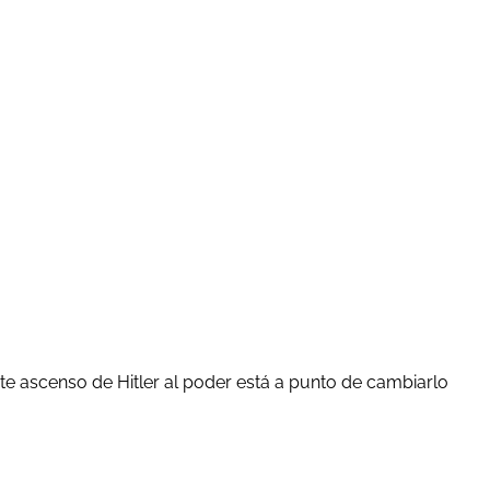
nte ascenso de Hitler al poder está a punto de cambiarlo