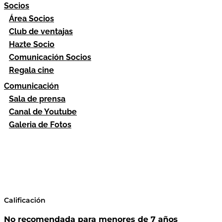
Socios
Área Socios
Club de ventajas
Hazte Socio
Comunicación Socios
Regala cine
Comunicación
Sala de prensa
Canal de Youtube
Galeria de Fotos
Calificación
No recomendada para menores de 7 años