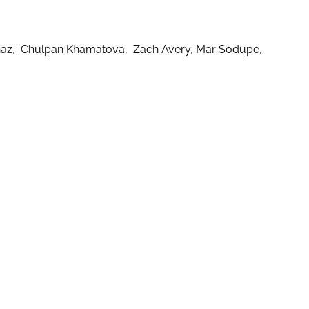
onnaz, Chulpan Khamatova, Zach Avery, Mar Sodupe,