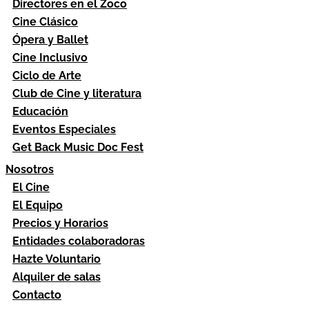
Directores en el Zoco
Cine Clásico
Ópera y Ballet
Cine Inclusivo
Ciclo de Arte
Club de Cine y literatura
Educación
Eventos Especiales
Get Back Music Doc Fest
Nosotros
El Cine
El Equipo
Precios y Horarios
Entidades colaboradoras
Hazte Voluntario
Alquiler de salas
Contacto