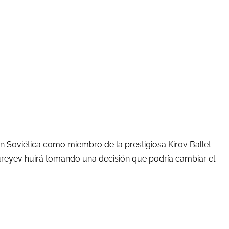
ión Soviética como miembro de la prestigiosa Kirov Ballet
ureyev huirá tomando una decisión que podría cambiar el