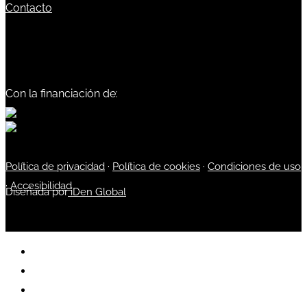
Contacto
Con la financiación de:
Política de privacidad
·
Política de cookies
·
Condiciones de uso
·
Accesibilidad
Diseñada por
iDen Global