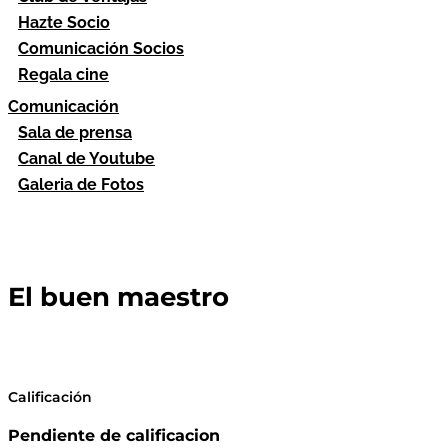
Hazte Socio
Comunicación Socios
Regala cine
Comunicación
Sala de prensa
Canal de Youtube
Galeria de Fotos
El buen maestro
Calificación
Pendiente de calificacion