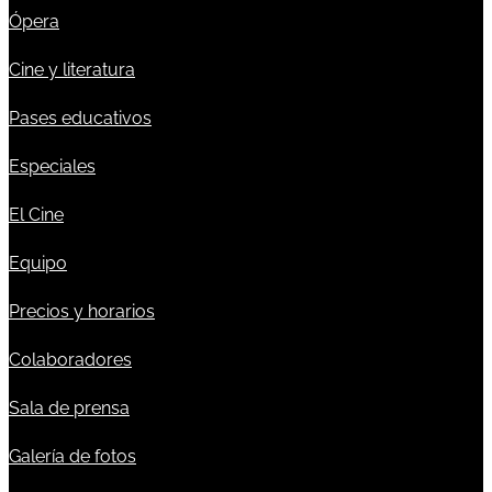
Ópera
Cine y literatura
Pases educativos
Especiales
El Cine
Equipo
Precios y horarios
Colaboradores
Sala de prensa
Galería de fotos