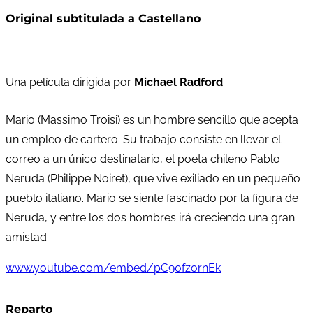
Original subtitulada a Castellano
Una película dirigida por
Michael Radford
Mario (Massimo Troisi) es un hombre sencillo que acepta
un empleo de cartero. Su trabajo consiste en llevar el
correo a un único destinatario, el poeta chileno Pablo
Neruda (Philippe Noiret), que vive exiliado en un pequeño
pueblo italiano. Mario se siente fascinado por la figura de
Neruda, y entre los dos hombres irá creciendo una gran
amistad.
www.youtube.com/embed/pC90fzornEk
Reparto