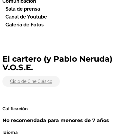
Comunicación
Sala de prensa
Canal de Youtube
Galeria de Fotos
El cartero (y Pablo Neruda)
V.O.S.E.
Ciclo de Cine Clásico
Calificación
No recomendada para menores de 7 años
Idioma