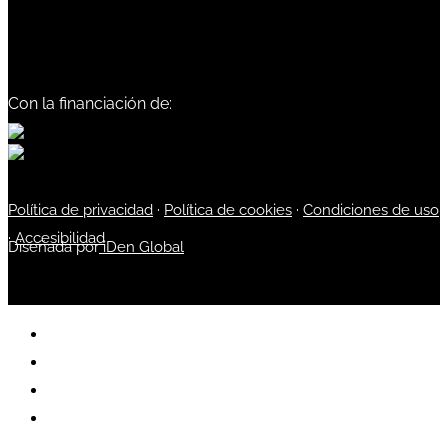
Con la financiación de:
Política de privacidad
·
Política de cookies
·
Condiciones de uso
·
Accesibilidad
Diseñada por
iDen Global