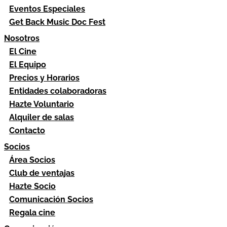
Eventos Especiales
Get Back Music Doc Fest
Nosotros
El Cine
El Equipo
Precios y Horarios
Entidades colaboradoras
Hazte Voluntario
Alquiler de salas
Contacto
Socios
Área Socios
Club de ventajas
Hazte Socio
Comunicación Socios
Regala cine