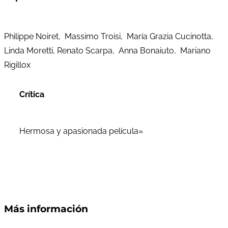
Philippe Noiret, Massimo Troisi, María Grazia Cucinotta,
Linda Moretti, Renato Scarpa, Anna Bonaiuto, Mariano
Rigillox
Crítica
Hermosa y apasionada película»
Más información