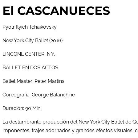
El CASCANUECES
Pyotr Ilyich Tchaikovsky
New York City Ballet (2016)
LINCONL CENTER, N.Y.
BALLET EN DOS ACTOS
Ballet Master: Peter Martins
Coreografía: George Balanchine
Duración: 90 Min.
La deslumbrante producción del New York City Ballet de 
imponentes, trajes adornados y grandes efectos visuales, 