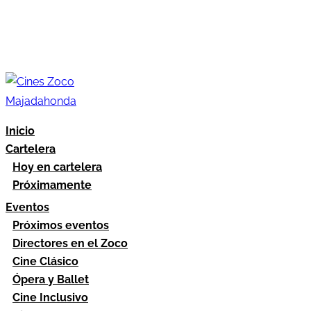
Inicio
Cartelera
Hoy en cartelera
Próximamente
Eventos
Próximos eventos
Directores en el Zoco
Cine Clásico
Ópera y Ballet
Cine Inclusivo