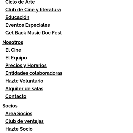
Ciclo de Arte
Club de Cine y literatura
Educación
Eventos Especiales
Get Back Music Doc Fest
Nosotros
El Cine
El Equipo
Precios y Horarios
Entidades colaboradoras
Hazte Voluntario
Alquiler de salas
Contacto
Socios
Área Socios
Club de ventajas
Hazte Socio