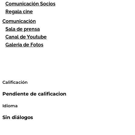
Comunicación Socios
Regala cine
Comunicación
Sala de prensa
Canal de Youtube
Galeria de Fotos
Calificación
Pendiente de calificacion
Idioma
Sin diálogos