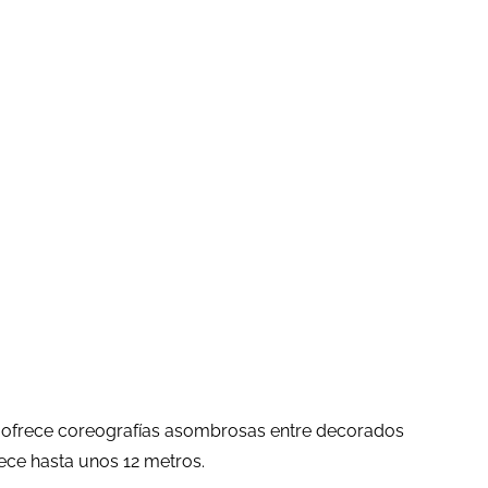
 ofrece coreografías asombrosas entre decorados
ece hasta unos 12 metros.