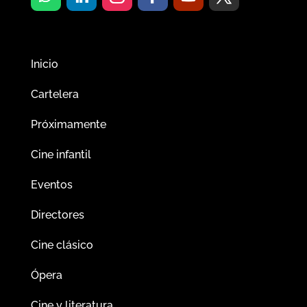
Inicio
Cartelera
Próximamente
Cine infantil
Eventos
Directores
Cine clásico
Ópera
Cine y literatura