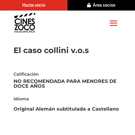
Hazte socio
Área socios
El caso collini v.o.s
Calificación
NO RECOMENDADA PARA MENORES DE
DOCE AÑOS
Idioma
Original Alemán subtitulada a Castellano