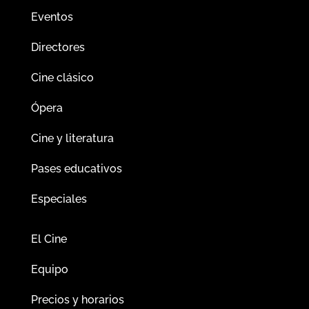
Eventos
Directores
Cine clásico
Ópera
Cine y literatura
Pases educativos
Especiales
El Cine
Equipo
Precios y horarios