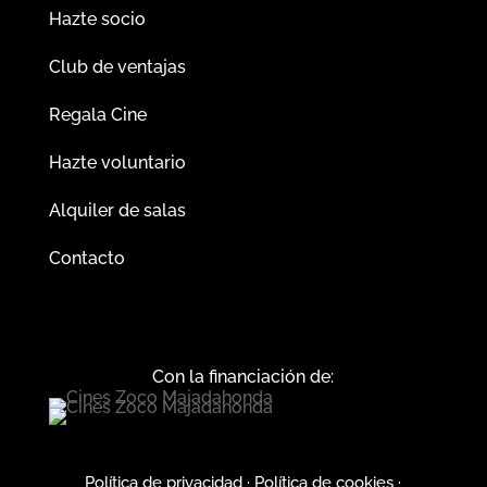
Hazte socio
Club de ventajas
Regala Cine
Hazte voluntario
Alquiler de salas
Contacto
Con la financiación de:
Política de privacidad
·
Política de cookies
·