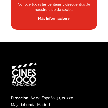
Conoce todas las ventajas y descuentos de
nuestro club de socios.
Más información >
Dirección:
Av de España, 51, 28220
Majadahonda, Madrid