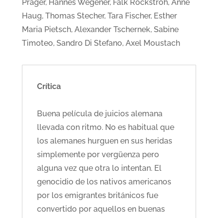
Prager, Hannes Wegener, Falk Rockstroh, Anne
Haug, Thomas Stecher, Tara Fischer, Esther
Maria Pietsch, Alexander Tschernek, Sabine
Timoteo, Sandro Di Stefano, Axel Moustach
Crítica
Buena película de juicios alemana
llevada con ritmo. No es habitual que
los alemanes hurguen en sus heridas
simplemente por vergüenza pero
alguna vez que otra lo intentan. El
genocidio de los nativos americanos
por los emigrantes británicos fue
convertido por aquellos en buenas