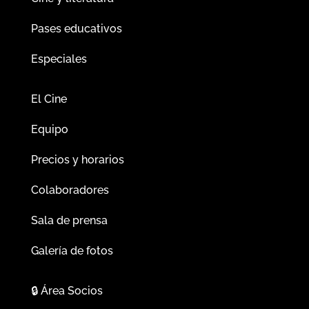
Pases educativos
Especiales
El Cine
Equipo
Precios y horarios
Colaboradores
Sala de prensa
Galería de fotos
🔒
Área Socios