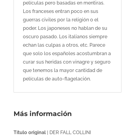
películas pero basadas en mentiras.
Los franceses entran poco en sus
guerras civiles por la religión o el
poder. Los japoneses no hablan de su
oscuro pasado. Los italianos siempre
echan las culpas a otros, etc. Parece
que solo los españoles acostumbran a
curar sus heridas con vinagre y seguro
que tenemos la mayor cantidad de
películas de auto-flagelación.
Más información
Título original
| DER FALL COLLINI