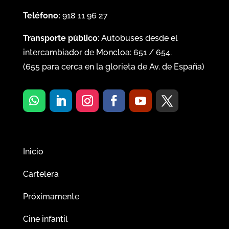
Teléfono:
918 11 96 27
Transporte público
: Autobuses desde el
intercambiador de Moncloa:
651
/
654
.
(
655
para cerca en la glorieta de Av. de España)
Inicio
Cartelera
Próximamente
Cine infantil