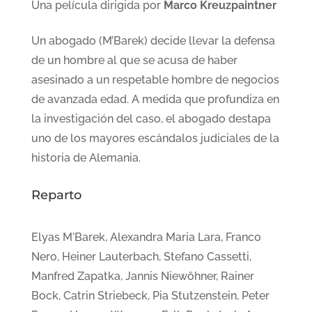
Una película dirigida por
Marco Kreuzpaintner
Un abogado (M’Barek) decide llevar la defensa
de un hombre al que se acusa de haber
asesinado a un respetable hombre de negocios
de avanzada edad. A medida que profundiza en
la investigación del caso, el abogado destapa
uno de los mayores escándalos judiciales de la
historia de Alemania.
Reparto
Elyas M'Barek, Alexandra Maria Lara, Franco
Nero, Heiner Lauterbach, Stefano Cassetti,
Manfred Zapatka, Jannis Niewöhner, Rainer
Bock, Catrin Striebeck, Pia Stutzenstein, Peter