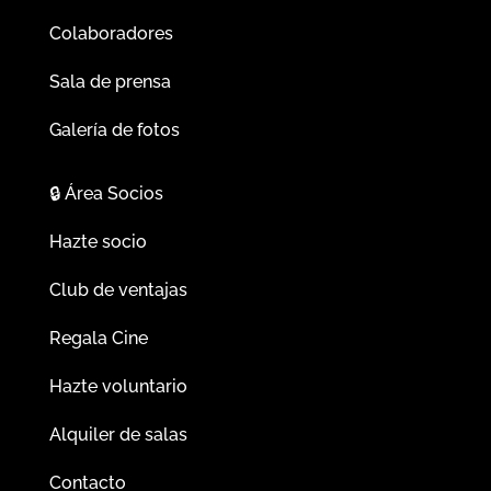
Colaboradores
Sala de prensa
Galería de fotos
🔒
Área Socios
Hazte socio
Club de ventajas
Regala Cine
Hazte voluntario
Alquiler de salas
Contacto