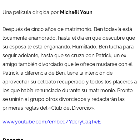
Una película dirigida por
Michaël Youn
Después de cinco años de matrimonio, Ben todavía está
locamente enamorado, hasta el día en que descubre que
su esposa le está engañando. Humillado, Ben lucha para
seguir adelante, hasta que se cruza con Patrick, un ex
amigo también divorciado que le ofrece mudarse con él.
Patrick, a diferencia de Ben, tiene la intención de
aprovechar su celibato recuperado y todos los placeres a
los que había renunciado durante su matrimonio. Pronto
se unirán al grupo otros divorciados y redactarán las
primeras reglas del «Club del Divorcio».
www.youtube.com/embed/YdcryCa3TwE