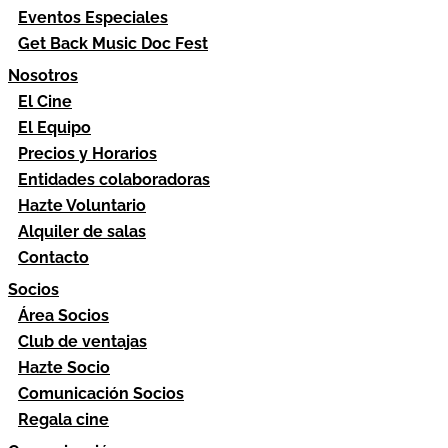
Eventos Especiales
Get Back Music Doc Fest
Nosotros
El Cine
El Equipo
Precios y Horarios
Entidades colaboradoras
Hazte Voluntario
Alquiler de salas
Contacto
Socios
Área Socios
Club de ventajas
Hazte Socio
Comunicación Socios
Regala cine