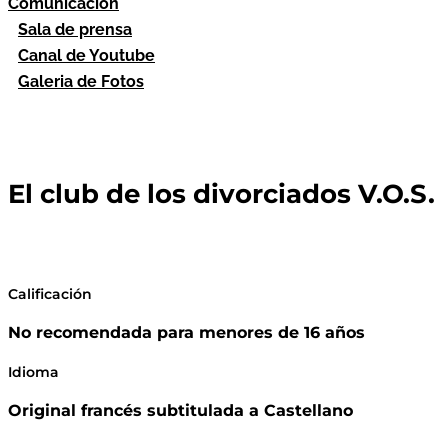
Comunicación
Sala de prensa
Canal de Youtube
Galeria de Fotos
El club de los divorciados V.O.S.
Calificación
No recomendada para menores de 16 años
Idioma
Original francés subtitulada a Castellano