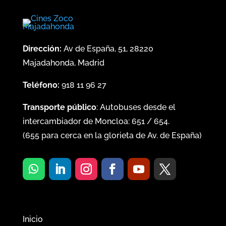
Dirección:
Av de España, 51, 28220
Majadahonda, Madrid
Teléfono:
918 11 96 27
Transporte público
: Autobuses desde el
intercambiador de Moncloa:
651
/
654
.
(
655
para cerca en la glorieta de Av. de España)
Inicio