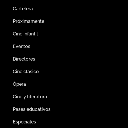
Cartelera
Próximamente
Cine infantil
Eventos
Directores
Cine clásico
Ópera
Cine y literatura
Pases educativos
Especiales