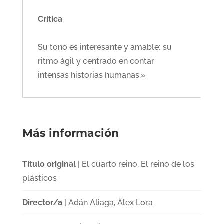
Crítica
Su tono es interesante y amable; su
ritmo ágil y centrado en contar
intensas historias humanas.»
Más información
Título original
| El cuarto reino. El reino de los
plásticos
Director/a
| Adán Aliaga, Àlex Lora