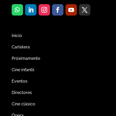
Inicio
Cartelera
Próximamente
Cine infantil
Eventos
Directores
Cine clásico
Ópera