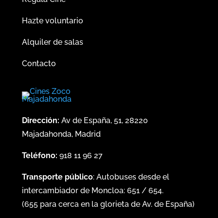
Hazte voluntario
Alquiler de salas
Contacto
Dirección:
Av de España, 51, 28220
Majadahonda, Madrid
Teléfono:
918 11 96 27
Transporte público
: Autobuses desde el
intercambiador de Moncloa:
651
/
654
.
(
655
para cerca en la glorieta de Av. de España)