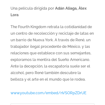
Una película dirigida por
Adán Aliaga, Àlex
Lora
The Fourth Kingdom retrata la cotidianidad de
un centro de recolección y reciclaje de latas en
un barrio de Nueva York. A través de René, un
trabajador ilegal procedente de México, y las
relaciones que establece con sus semejantes,
exploramos la mentira del Sueño Americano.
Ante la decepción, la escapatoria suele ser el
alcohol, pero René también descubre la
belleza y el arte en el mundo que le rodea.
www.youtube.com/embed/nVSORpZDrUE