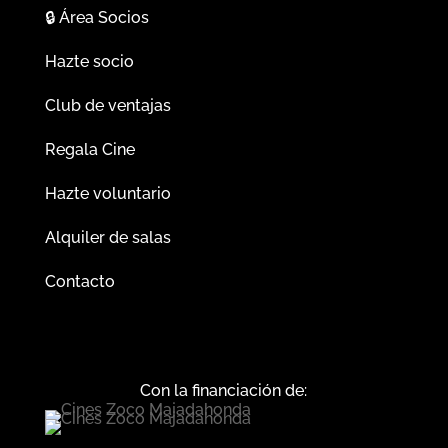
🔒
Área Socios
Hazte socio
Club de ventajas
Regala Cine
Hazte voluntario
Alquiler de salas
Contacto
Con la financiación de: