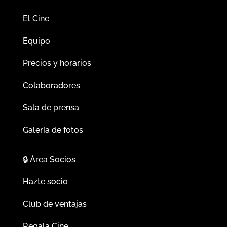
El Cine
Equipo
Precios y horarios
Colaboradores
Sala de prensa
Galería de fotos
🔒
Área Socios
Hazte socio
Club de ventajas
Regala Cine