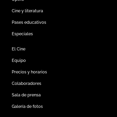
Cine y literatura
Pases educativos
Especiales
El Cine
Equipo
Precios y horarios
Colaboradores
Sala de prensa
Galería de fotos