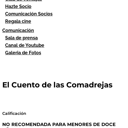
Hazte Socio
Comunicación Socios
Regala cine
Comunicación
Sala de prensa
Canal de Youtube
Galeria de Fotos
El Cuento de las Comadrejas
Calificación
NO RECOMENDADA PARA MENORES DE DOCE