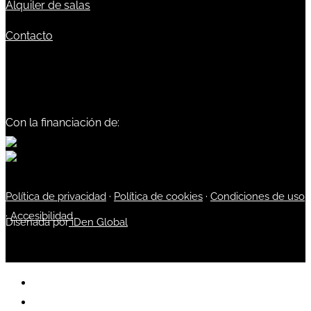
Alquiler de salas
Contacto
Con la financiación de:
Política de privacidad
·
Política de cookies
·
Condiciones de uso
·
Accesibilidad
Diseñada por
iDen Global