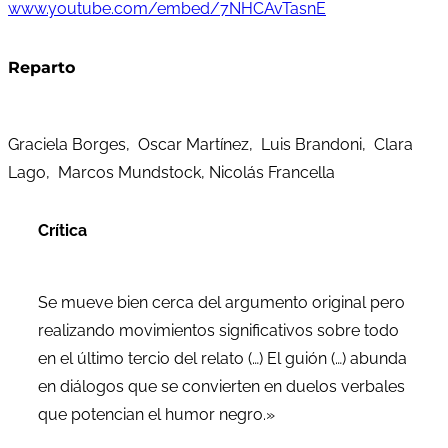
www.youtube.com/embed/7NHCAvTasnE
Reparto
Graciela Borges, Oscar Martínez, Luis Brandoni, Clara
Lago, Marcos Mundstock, Nicolás Francella
Crítica
Se mueve bien cerca del argumento original pero
realizando movimientos significativos sobre todo
en el último tercio del relato (…) El guión (…) abunda
en diálogos que se convierten en duelos verbales
que potencian el humor negro.»