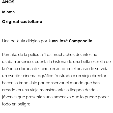
AÑOS
Idioma
Original castellano
Una película dirigida por
Juan José Campanella
Remake de la película ‘Los muchachos de antes no
usaban arsénico’, cuenta la historia de una bella estrella de
la época dorada del cine, un actor en el ocaso de su vida,
un escritor cinematográfico frustrado y un viejo director
hacen lo imposible por conservar el mundo que han
creado en una vieja mansión ante la llegada de dos
jóvenes que presentan una amenaza que lo puede poner
todo en peligro.