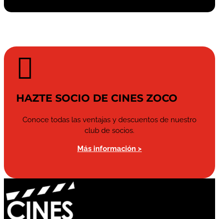

HAZTE SOCIO DE CINES ZOCO
Conoce todas las ventajas y descuentos de nuestro
club de socios.
Más información >