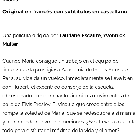
Original en francés con subtítulos en castellano
Una película dirigida por
Lauriane Escaffre, Yvonnick
Muller
Cuando María consigue un trabajo en el equipo de
limpieza de la prestigiosa Academia de Bellas Artes de
París, su vida da un vuelco. Inmediatamente se lleva bien
con Hubert, el excéntrico conserje de la escuela,
obsesionado con dominar los icónicos movimientos de
baile de Elvis Presley. El vínculo que crece entre ellos
rompe la soledad de María, que se redescubre a sí misma
y a un mundo nuevo de emociones. ¿Se atreverá a dejarlo
todo para disfrutar al máximo de la vida y el amor?