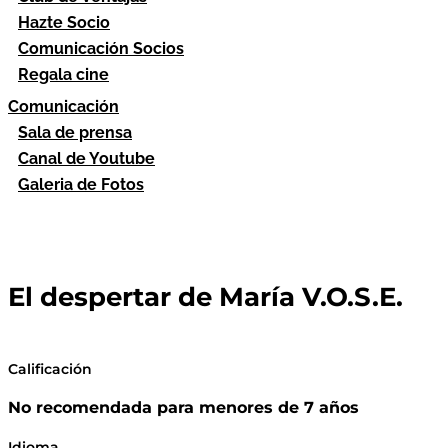
Hazte Socio
Comunicación Socios
Regala cine
Comunicación
Sala de prensa
Canal de Youtube
Galeria de Fotos
El despertar de María V.O.S.E.
Calificación
No recomendada para menores de 7 años
Idioma