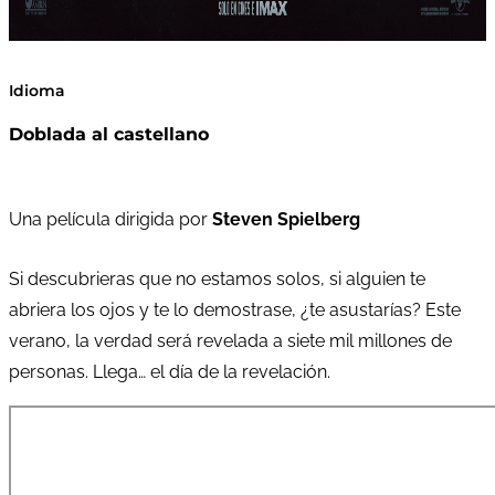
Idioma
Doblada al castellano
Una película dirigida por
Steven Spielberg
Si descubrieras que no estamos solos, si alguien te
abriera los ojos y te lo demostrase, ¿te asustarías? Este
verano, la verdad será revelada a siete mil millones de
personas. Llega… el día de la revelación.