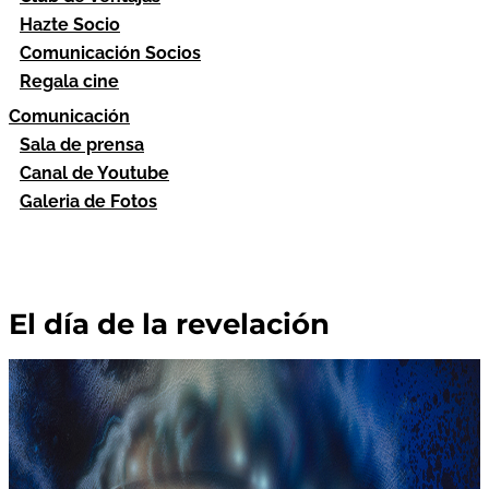
Hazte Socio
Comunicación Socios
Regala cine
Comunicación
Sala de prensa
Canal de Youtube
Galeria de Fotos
El día de la revelación