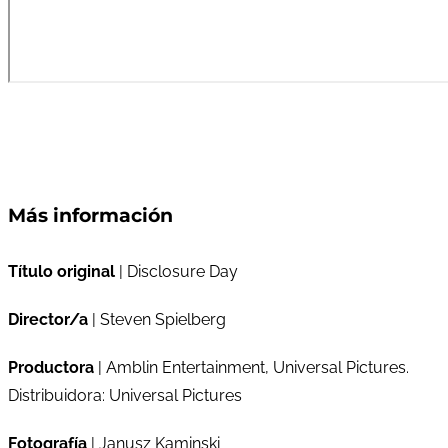
Más información
Título original
| Disclosure Day
Director/a
| Steven Spielberg
Productora
| Amblin Entertainment, Universal Pictures.
Distribuidora: Universal Pictures
Fotografía
| Janusz Kaminski