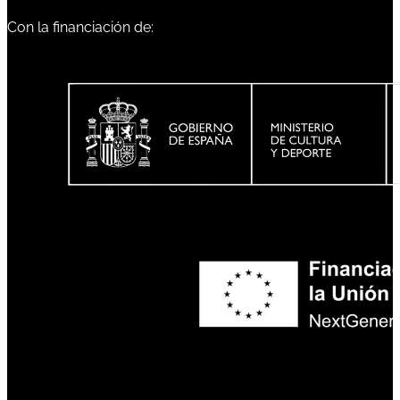
Con la financiación de: