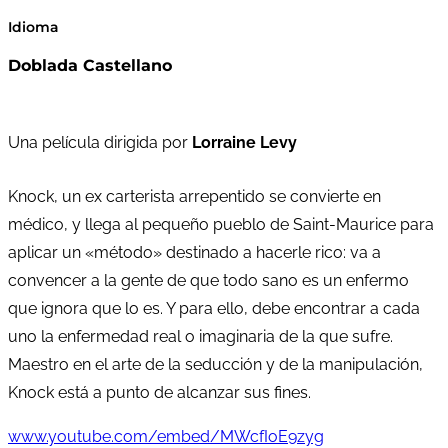
Idioma
Doblada Castellano
Una película dirigida por
Lorraine Levy
Knock, un ex carterista arrepentido se convierte en
médico, y llega al pequeño pueblo de Saint-Maurice para
aplicar un «método» destinado a hacerle rico: va a
convencer a la gente de que todo sano es un enfermo
que ignora que lo es. Y para ello, debe encontrar a cada
uno la enfermedad real o imaginaria de la que sufre.
Maestro en el arte de la seducción y de la manipulación,
Knock está a punto de alcanzar sus fines.
www.youtube.com/embed/MWcfIoE9zyg