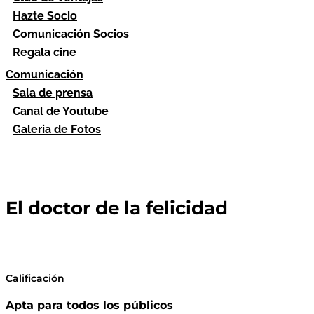
Hazte Socio
Comunicación Socios
Regala cine
Comunicación
Sala de prensa
Canal de Youtube
Galeria de Fotos
El doctor de la felicidad
Calificación
Apta para todos los públicos