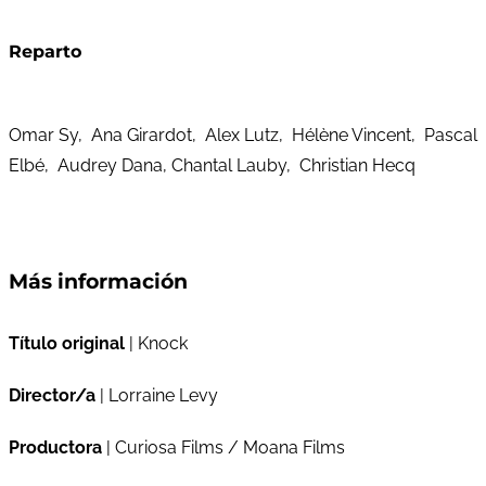
Reparto
Omar Sy, Ana Girardot, Alex Lutz, Hélène Vincent, Pascal
Elbé, Audrey Dana, Chantal Lauby, Christian Hecq
Más información
Título original
| Knock
Director/a
| Lorraine Levy
Productora
| Curiosa Films / Moana Films