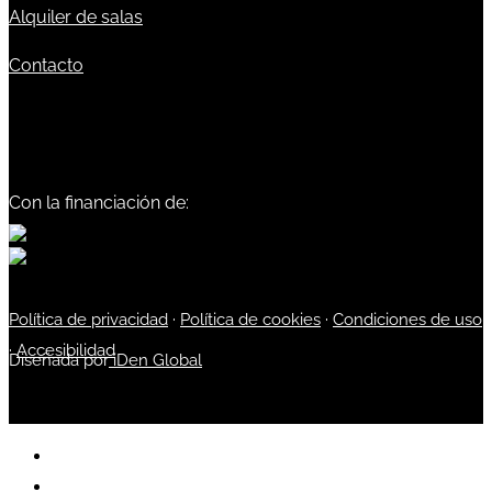
Alquiler de salas
Contacto
Con la financiación de:
Política de privacidad
·
Política de cookies
·
Condiciones de uso
·
Accesibilidad
Diseñada por
iDen Global