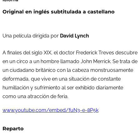
Original en inglés subtitulada a castellano
Una película dirigida por
David Lynch
A finales del siglo XIX, el doctor Frederick Treves descubre
en un circo a un hombre llamado John Merrick. Se trata de
un ciudadano británico con la cabeza monstruosamente
deformada, que vive en una situación de constante
humillación y sufrimiento al ser exhibido diariamente
como una atracción de feria.
www.youtube.com/embed/fuN3-e-8P5k
Reparto