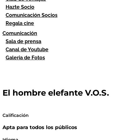
Hazte Socio
Comunicación Socios
Regala cine
Comunicación
Sala de prensa
Canal de Youtube
Galeria de Fotos
El hombre elefante V.O.S.
Calificación
Apta para todos los públicos
Idioma