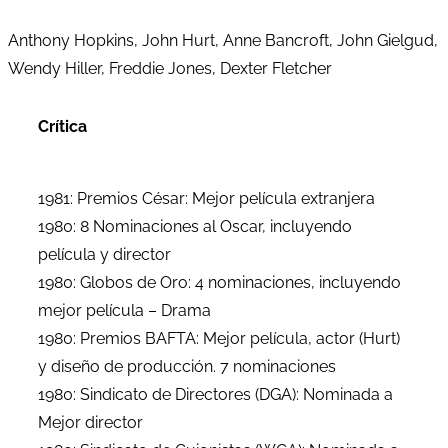
Anthony Hopkins, John Hurt, Anne Bancroft, John Gielgud,
Wendy Hiller, Freddie Jones, Dexter Fletcher
Crítica
1981: Premios César: Mejor película extranjera
1980: 8 Nominaciones al Oscar, incluyendo
película y director
1980: Globos de Oro: 4 nominaciones, incluyendo
mejor película – Drama
1980: Premios BAFTA: Mejor película, actor (Hurt)
y diseño de producción. 7 nominaciones
1980: Sindicato de Directores (DGA): Nominada a
Mejor director