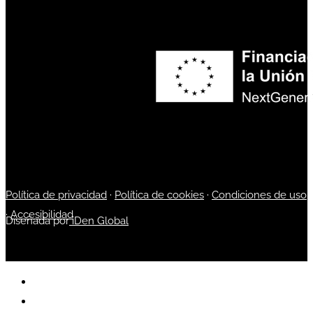
Política de privacidad
·
Política de cookies
·
Condiciones de uso
·
Accesibilidad
Diseñada por
iDen Global