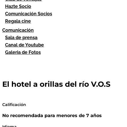
Hazte Socio
Comunicación Socios
Regala cine
Comunicación
Sala de prensa
Canal de Youtube
Galeria de Fotos
El hotel a orillas del río V.O.S
Calificación
No recomendada para menores de 7 años
Idioma