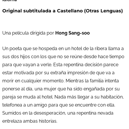
Original subtitulada a Castellano (Otras Lenguas)
Una película dirigida por
Hong Sang-soo
Un poeta que se hospeda en un hotel de la ribera llama a
sus dos hijos con los que no se reúne desde hace tiempo
para que vayan a verle. Esta repentina decisión parece
estar motivada por su extraña impresión de que va a
morir en cualquier momento. Mientras la familia intenta
ponerse al día, una mujer que ha sido engañada por su
pareja se muda al hotel. Nada más llegar a su habitación,
telefonea a un amigo para que se encuentre con ella.
Sumidos en la desesperación, una repentina nevada
entrelaza ambas historias.