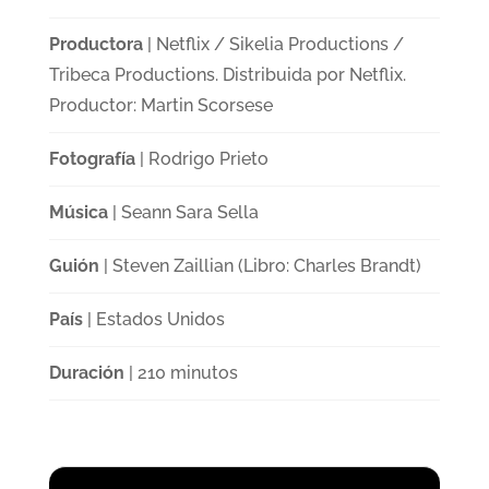
Productora
| Netflix / Sikelia Productions /
Tribeca Productions. Distribuida por Netflix.
Productor: Martin Scorsese
Fotografía
| Rodrigo Prieto
Música
| Seann Sara Sella
Guión
| Steven Zaillian (Libro: Charles Brandt)
País
| Estados Unidos
Duración
| 210 minutos