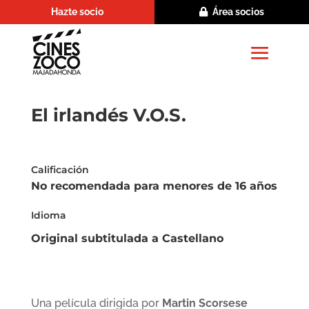
Hazte socio
Área socios
El irlandés V.O.S.
Calificación
No recomendada para menores de 16 años
Idioma
Original subtitulada a Castellano
Una película dirigida por
Martin Scorsese