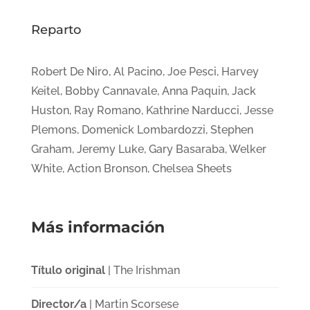
Reparto
Robert De Niro, Al Pacino, Joe Pesci, Harvey
Keitel, Bobby Cannavale, Anna Paquin, Jack
Huston, Ray Romano, Kathrine Narducci, Jesse
Plemons, Domenick Lombardozzi, Stephen
Graham, Jeremy Luke, Gary Basaraba, Welker
White, Action Bronson, Chelsea Sheets
Más información
Título original
| The Irishman
Director/a
| Martin Scorsese