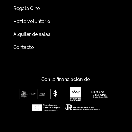
Regala Cine
Hazte voluntario
Alquiler de salas
Contacto
Con la financiación de: