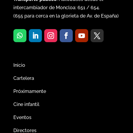
intercambiador de Moncloa:
651
/
654
.
(
655
para cerca en la glorieta de Av. de España)
Inicio
Cartelera
Próximamente
Cine infantil
Eventos
Directores