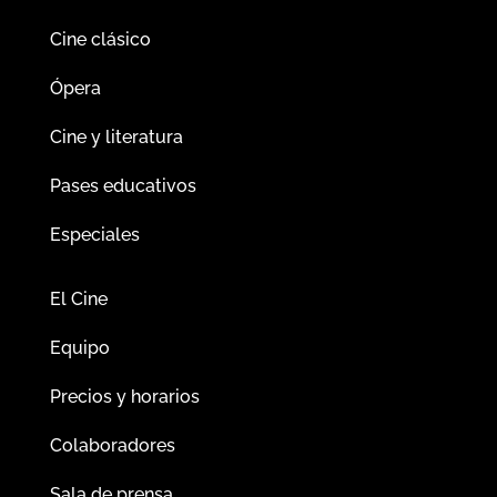
Cine clásico
Ópera
Cine y literatura
Pases educativos
Especiales
El Cine
Equipo
Precios y horarios
Colaboradores
Sala de prensa