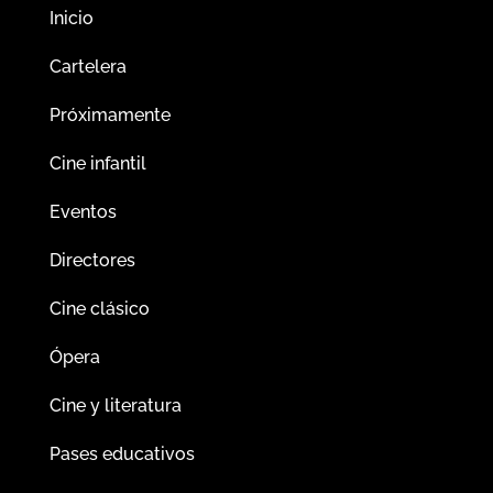
Inicio
Cartelera
Próximamente
Cine infantil
Eventos
Directores
Cine clásico
Ópera
Cine y literatura
Pases educativos