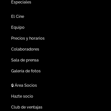
Especiales
El Cine
Equipo
Precios y horarios
Colaboradores
Sala de prensa
Galería de fotos
🔒
Área Socios
Hazte socio
Club de ventajas