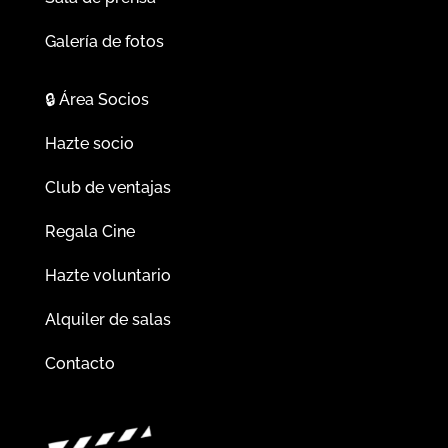
Galería de fotos
🔒
Área Socios
Hazte socio
Club de ventajas
Regala Cine
Hazte voluntario
Alquiler de salas
Contacto