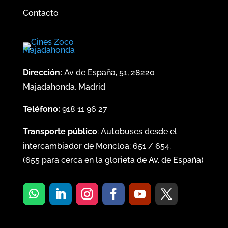
Contacto
Dirección:
Av de España, 51, 28220
Majadahonda, Madrid
Teléfono:
918 11 96 27
Transporte público
: Autobuses desde el
intercambiador de Moncloa:
651
/
654
.
(
655
para cerca en la glorieta de Av. de España)