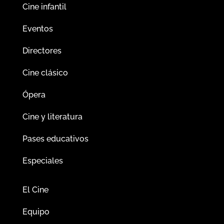
Cine infantil
Eventos
Directores
Cine clásico
Ópera
Cine y literatura
Pases educativos
Especiales
El Cine
Equipo