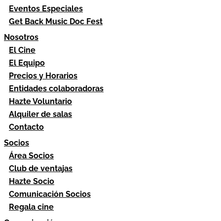
Eventos Especiales
Get Back Music Doc Fest
Nosotros
El Cine
El Equipo
Precios y Horarios
Entidades colaboradoras
Hazte Voluntario
Alquiler de salas
Contacto
Socios
Área Socios
Club de ventajas
Hazte Socio
Comunicación Socios
Regala cine