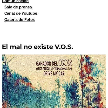
Comunicación
Sala de prensa
Canal de Youtube
Galeria de Fotos
El mal no existe V.O.S.