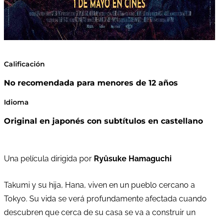
Calificación
No recomendada para menores de 12 años
Idioma
Original en japonés con subtítulos en castellano
Una película dirigida por
Ryûsuke Hamaguchi
Takumi y su hija, Hana, viven en un pueblo cercano a
Tokyo. Su vida se verá profundamente afectada cuando
descubren que cerca de su casa se va a construir un