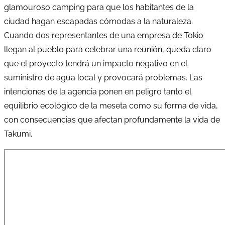
glamouroso camping para que los habitantes de la
ciudad hagan escapadas cómodas a la naturaleza.
Cuando dos representantes de una empresa de Tokio
llegan al pueblo para celebrar una reunión, queda claro
que el proyecto tendrá un impacto negativo en el
suministro de agua local y provocará problemas. Las
intenciones de la agencia ponen en peligro tanto el
equilibrio ecológico de la meseta como su forma de vida,
con consecuencias que afectan profundamente la vida de
Takumi.