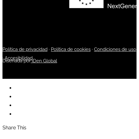
Política de privacidad
·
Política de cookies
·
Condiciones de uso
·
Accesibilidad
Diseñada por
iDen Global
Share This