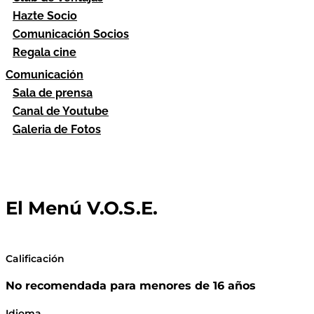
Hazte Socio
Comunicación Socios
Regala cine
Comunicación
Sala de prensa
Canal de Youtube
Galeria de Fotos
El Menú V.O.S.E.
Calificación
No recomendada para menores de 16 años
Idioma