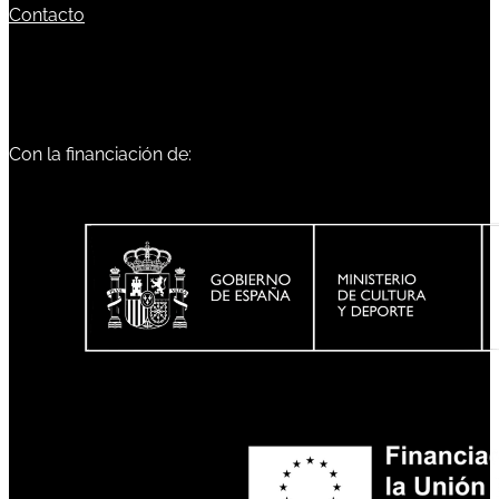
Contacto
Con la financiación de: