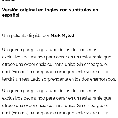
Versión original en inglés con subtítulos en
español
Una película dirigida por
Mark Mylod
Una joven pareja viaja a uno de los destinos más
exclusivos del mundo para cenar en un restaurante que
ofrece una experiencia culinaria única. Sin embargo, el
chef (Fiennes) ha preparado un ingrediente secreto que
tendrá un resultado sorprendente en los dos enamorados.
Una joven pareja viaja a uno de los destinos más
exclusivos del mundo para cenar en un restaurante que
ofrece una experiencia culinaria única. Sin embargo, el
chef (Fiennes) ha preparado un ingrediente secreto que