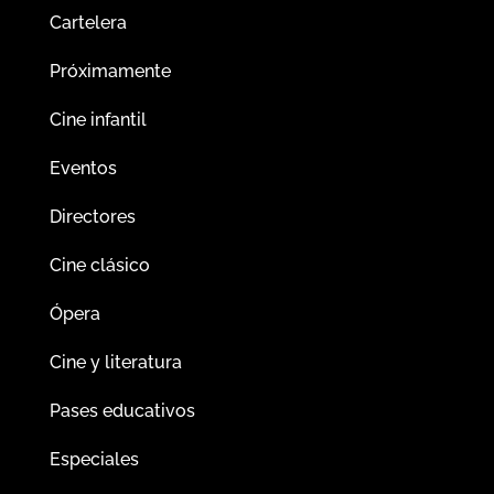
Cartelera
Próximamente
Cine infantil
Eventos
Directores
Cine clásico
Ópera
Cine y literatura
Pases educativos
Especiales