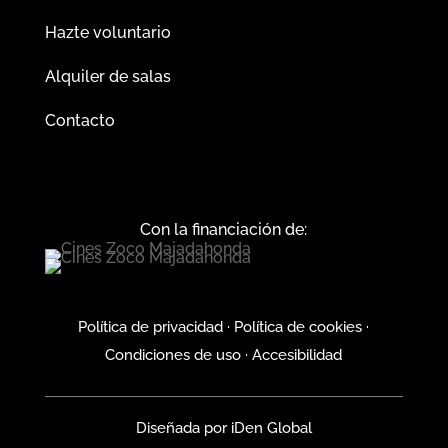
Hazte voluntario
Alquiler de salas
Contacto
Con la financiación de:
Política de privacidad
·
Política de cookies
·
Condiciones de uso
·
Accesibilidad
Diseñada por
iDen Global