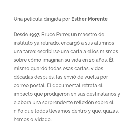
Una película dirigida por
Esther Morente
Desde 1997, Bruce Farrer, un maestro de
instituto ya retirado, encargó a sus alumnos
una tarea: escribirse una carta a ellos mismos
sobre cómo imaginan su vida en 20 años. Él
mismo guardó todas esas cartas, y dos
décadas después, las envió de vuelta por
correo postal. El documental retrata el
impacto que produjeron en sus destinatarios y
elabora una sorprendente reflexión sobre el
niño que todos llevamos dentro y que, quizás,
hemos olvidado.