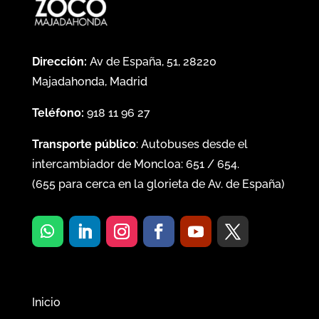
Dirección:
Av de España, 51, 28220
Majadahonda, Madrid
Teléfono:
918 11 96 27
Transporte público
: Autobuses desde el
intercambiador de Moncloa:
651
/
654
.
(
655
para cerca en la glorieta de Av. de España)
Inicio