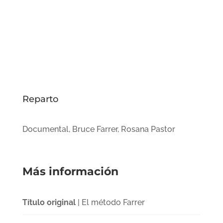
Reparto
Documental, Bruce Farrer, Rosana Pastor
Más información
Título original
| El método Farrer