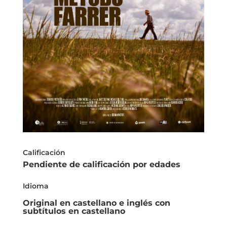
Calificación
Pendiente de calificación por edades
Idioma
Original en castellano e inglés con
subtítulos en castellano