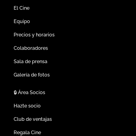
El Cine
Equipo
Precios y horarios
Colaboradores
Sala de prensa
Galería de fotos
🔒
Área Socios
Hazte socio
Club de ventajas
Regala Cine