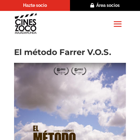
Hazte socio
Área socios
El método Farrer V.O.S.