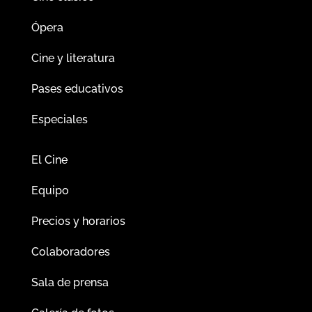
Ópera
Cine y literatura
Pases educativos
Especiales
El Cine
Equipo
Precios y horarios
Colaboradores
Sala de prensa