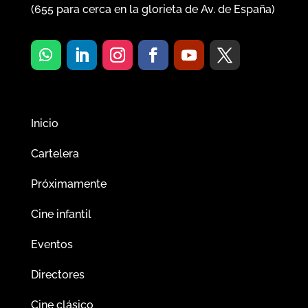
(
655
para cerca en la glorieta de Av. de España)
Inicio
Cartelera
Próximamente
Cine infantil
Eventos
Directores
Cine clásico