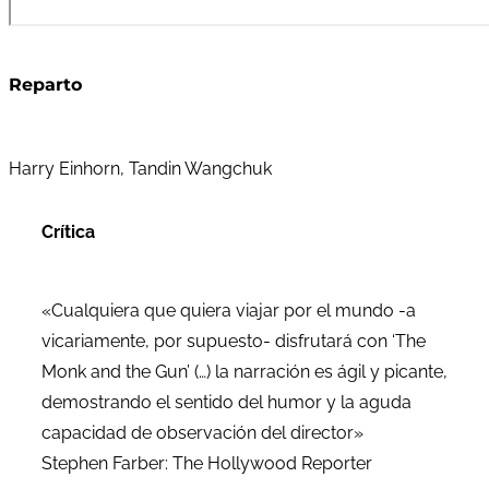
Reparto
Harry Einhorn, Tandin Wangchuk
Crítica
«Cualquiera que quiera viajar por el mundo -a
vicariamente, por supuesto- disfrutará con ‘The
Monk and the Gun’ (…) la narración es ágil y picante,
demostrando el sentido del humor y la aguda
capacidad de observación del director»
Stephen Farber: The Hollywood Reporter