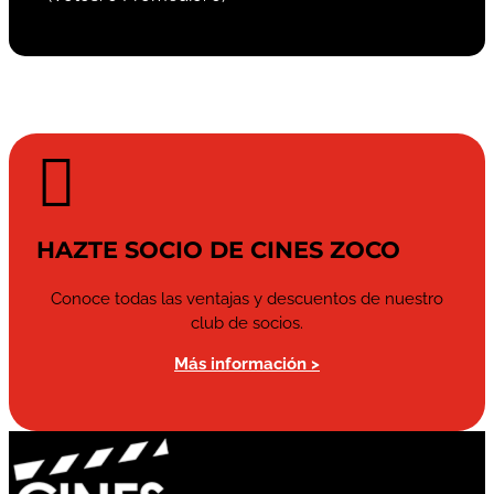

HAZTE SOCIO DE CINES ZOCO
Conoce todas las ventajas y descuentos de nuestro
club de socios.
Más información >