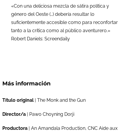
«Con una deliciosa mezcla de sátira política y
género del Oeste (…) debería resultar lo
suficientemente accesible como para reconfortar
tanto a la crítica como al público aventurero.»
Robert Daniels: Screendaily
Más información
Título original
| The Monk and the Gun
Director/a
| Pawo Choyning Dorji
Productora
| An Amandala Production, CNC Aide aux