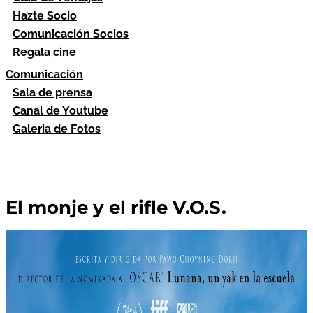
Hazte Socio
Comunicación Socios
Regala cine
Comunicación
Sala de prensa
Canal de Youtube
Galeria de Fotos
El monje y el rifle V.O.S.