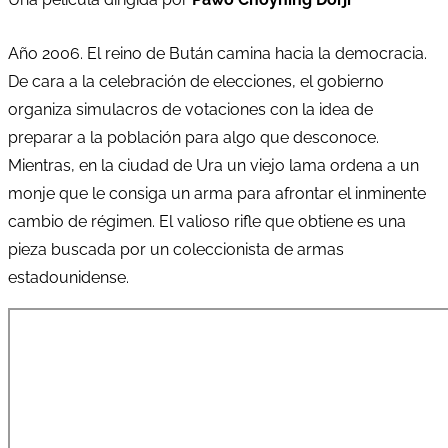
Año 2006. El reino de Bután camina hacia la democracia.
De cara a la celebración de elecciones, el gobierno
organiza simulacros de votaciones con la idea de
preparar a la población para algo que desconoce.
Mientras, en la ciudad de Ura un viejo lama ordena a un
monje que le consiga un arma para afrontar el inminente
cambio de régimen. El valioso rifle que obtiene es una
pieza buscada por un coleccionista de armas
estadounidense.