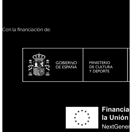
Con la financiación de: