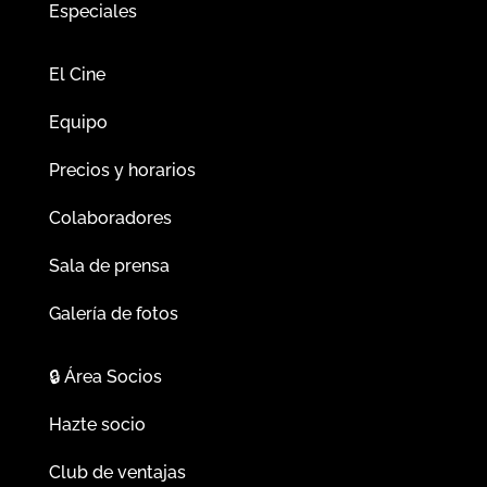
Especiales
El Cine
Equipo
Precios y horarios
Colaboradores
Sala de prensa
Galería de fotos
🔒
Área Socios
Hazte socio
Club de ventajas