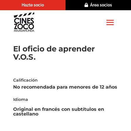
Hazte socio
Área socios
El oficio de aprender
V.O.S.
Calificación
No recomendada para menores de 12 años
Idioma
Original en francés con subtítulos en
castellano