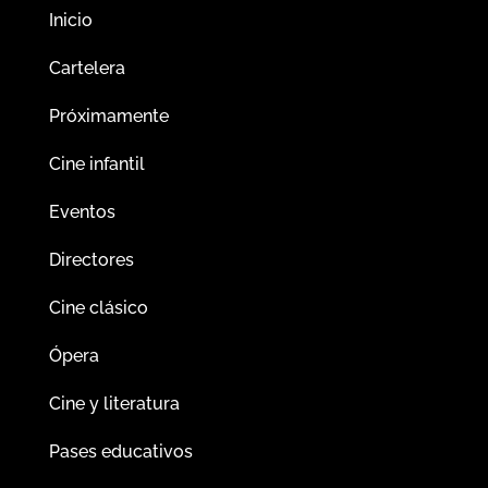
Inicio
Cartelera
Próximamente
Cine infantil
Eventos
Directores
Cine clásico
Ópera
Cine y literatura
Pases educativos