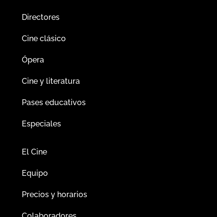
Directores
Cine clásico
Ópera
Cine y literatura
Pases educativos
Especiales
El Cine
Equipo
Precios y horarios
Colaboradores