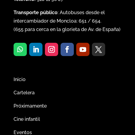
Transporte público
: Autobuses desde el
intercambiador de Moncloa:
651
/
654
.
(
655
para cerca en la glorieta de Av. de España)
Inicio
Cartelera
Próximamente
Cine infantil
Eventos