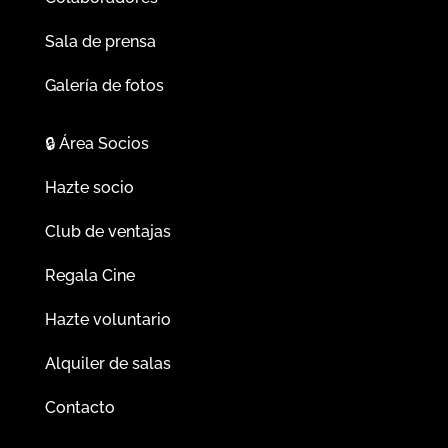
Sala de prensa
Galería de fotos
🔒
Área Socios
Hazte socio
Club de ventajas
Regala Cine
Hazte voluntario
Alquiler de salas
Contacto