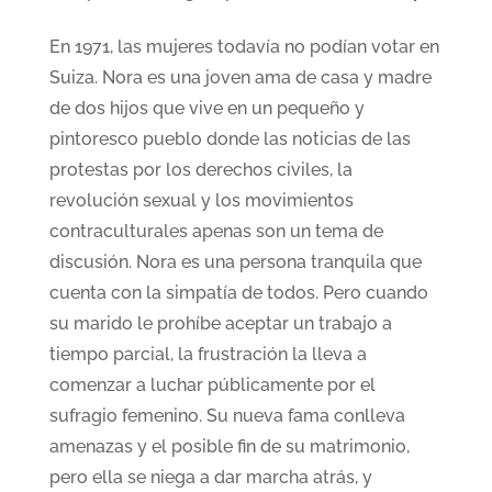
En 1971, las mujeres todavía no podían votar en
Suiza. Nora es una joven ama de casa y madre
de dos hijos que vive en un pequeño y
pintoresco pueblo donde las noticias de las
protestas por los derechos civiles, la
revolución sexual y los movimientos
contraculturales apenas son un tema de
discusión. Nora es una persona tranquila que
cuenta con la simpatía de todos. Pero cuando
su marido le prohíbe aceptar un trabajo a
tiempo parcial, la frustración la lleva a
comenzar a luchar públicamente por el
sufragio femenino. Su nueva fama conlleva
amenazas y el posible fin de su matrimonio,
pero ella se niega a dar marcha atrás, y