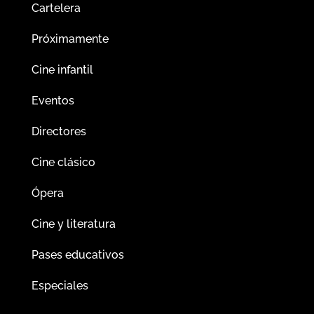
Cartelera
Próximamente
Cine infantil
Eventos
Directores
Cine clásico
Ópera
Cine y literatura
Pases educativos
Especiales