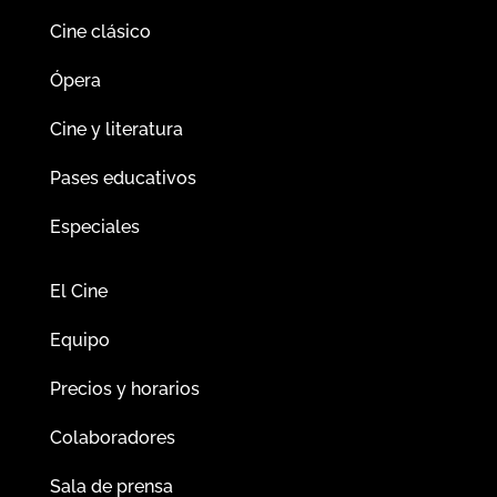
Cine clásico
Ópera
Cine y literatura
Pases educativos
Especiales
El Cine
Equipo
Precios y horarios
Colaboradores
Sala de prensa