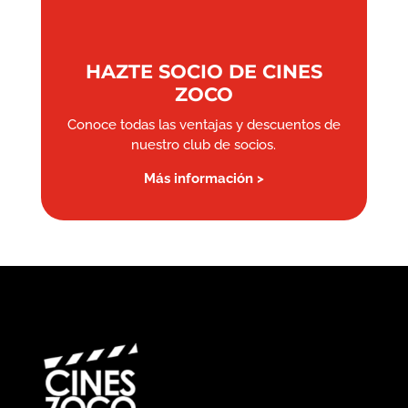
HAZTE SOCIO DE CINES
ZOCO
Conoce todas las ventajas y descuentos de
nuestro club de socios.
Más información >