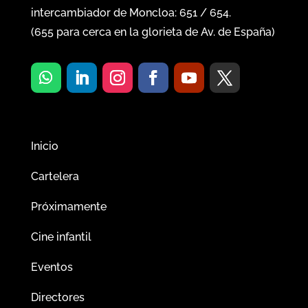
intercambiador de Moncloa:
651
/
654
.
(
655
para cerca en la glorieta de Av. de España)
Inicio
Cartelera
Próximamente
Cine infantil
Eventos
Directores