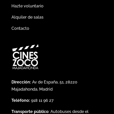
Hazte voluntario
Alquiler de salas
Contacto
Dirección:
Av de España, 51, 28220
Majadahonda, Madrid
Teléfono:
918 11 96 27
Transporte público
: Autobuses desde el