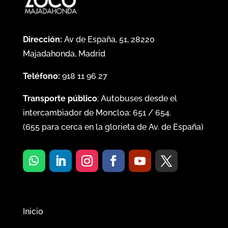
Dirección:
Av de España, 51, 28220
Majadahonda, Madrid
Teléfono:
918 11 96 27
Transporte público
: Autobuses desde el
intercambiador de Moncloa:
651
/
654
.
(
655
para cerca en la glorieta de Av. de España)
Inicio