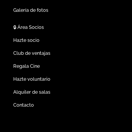
Galería de fotos
🔒
Área Socios
Hazte socio
Club de ventajas
Regala Cine
Hazte voluntario
Alquiler de salas
Contacto