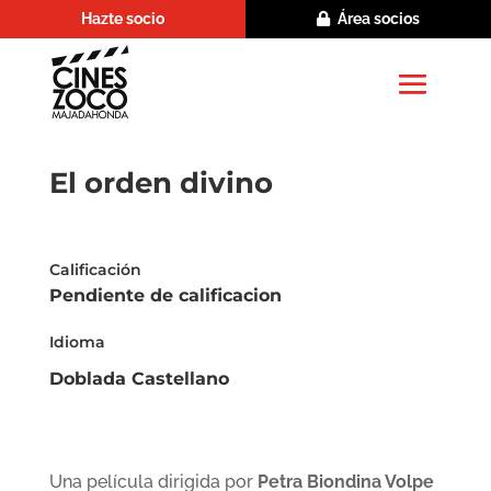
Hazte socio
Área socios
El orden divino
Calificación
Pendiente de calificacion
Idioma
Doblada Castellano
Una película dirigida por
Petra Biondina Volpe