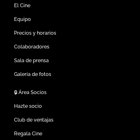
El Cine
Equipo
Precios y horarios
Colaboradores
Sala de prensa
Galería de fotos
🔒
Área Socios
Hazte socio
Club de ventajas
Regala Cine