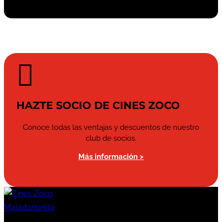

HAZTE SOCIO DE CINES ZOCO
Conoce todas las ventajas y descuentos de nuestro
club de socios.
Más información >