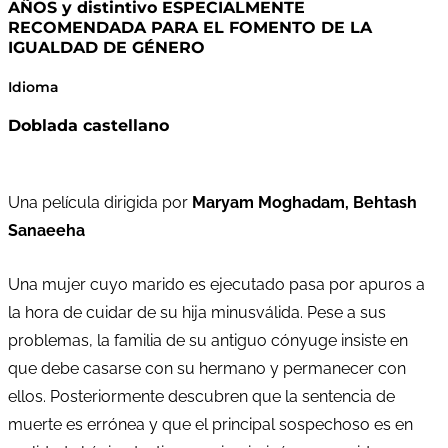
AÑOS y distintivo ESPECIALMENTE
RECOMENDADA PARA EL FOMENTO DE LA
IGUALDAD DE GÉNERO
Idioma
Doblada castellano
Una película dirigida por
Maryam Moghadam, Behtash
Sanaeeha
Una mujer cuyo marido es ejecutado pasa por apuros a
la hora de cuidar de su hija minusválida. Pese a sus
problemas, la familia de su antiguo cónyuge insiste en
que debe casarse con su hermano y permanecer con
ellos. Posteriormente descubren que la sentencia de
muerte es errónea y que el principal sospechoso es en