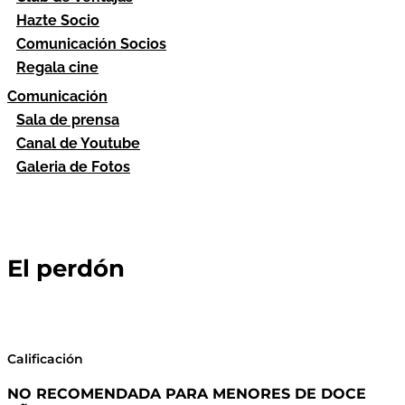
Hazte Socio
Comunicación Socios
Regala cine
Comunicación
Sala de prensa
Canal de Youtube
Galeria de Fotos
El perdón
Calificación
NO RECOMENDADA PARA MENORES DE DOCE