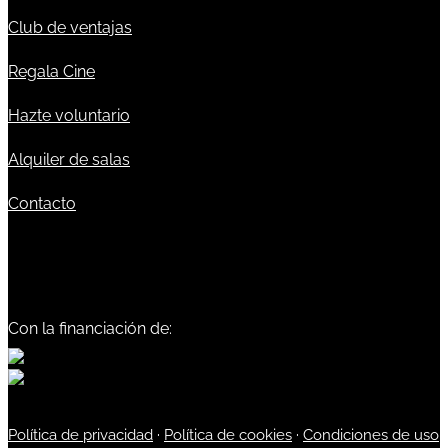
Club de ventajas
Regala Cine
Hazte voluntario
Alquiler de salas
Contacto
Con la financiación de:
Política de privacidad
·
Política de cookies
·
Condiciones de uso