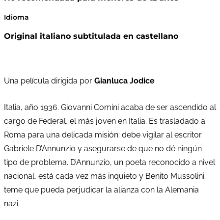
Idioma
Original italiano subtitulada en castellano
Una película dirigida por
Gianluca Jodice
Italia, año 1936. Giovanni Comini acaba de ser ascendido al
cargo de Federal, el más joven en Italia. Es trasladado a
Roma para una delicada misión: debe vigilar al escritor
Gabriele D’Annunzio y asegurarse de que no dé ningún
tipo de problema. D’Annunzio, un poeta reconocido a nivel
nacional, está cada vez más inquieto y Benito Mussolini
teme que pueda perjudicar la alianza con la Alemania
nazi.