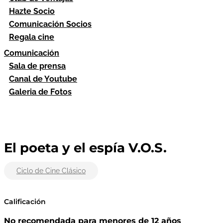
Hazte Socio
Comunicación Socios
Regala cine
Comunicación
Sala de prensa
Canal de Youtube
Galeria de Fotos
El poeta y el espía V.O.S.
Ciclo de Cine Clásico
Calificación
No recomendada para menores de 12 años