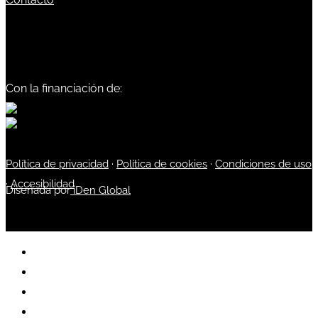
Con la financiación de:
Política de privacidad
·
Política de cookies
·
Condiciones de uso
·
Accesibilidad
Diseñada por
iDen Global