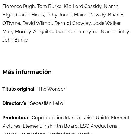
Florence Pugh, Tom Burke, Kíla Lord Cassidy, Niamh
Algar, Ciarán Hinds, Toby Jones, Elaine Cassidy, Brian F.
O'Byrne, David Wilmot, Dermot Crowley, Josie Walker,
Mary Murray, Abigail Coburn, Caolan Byrne, Niamh Finlay,
John Burke
Más información
Título original
| The Wonder
Director/a
| Sebastián Lelio
Productora
| Coproducción Irlanda-Reino Unido; Element
Pictures, Element, Irish Film Board, LSG Productions,