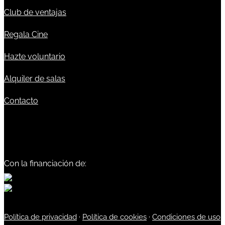
Club de ventajas
Regala Cine
Hazte voluntario
Alquiler de salas
Contacto
Con la financiación de:
Política de privacidad
·
Política de cookies
·
Condiciones de uso