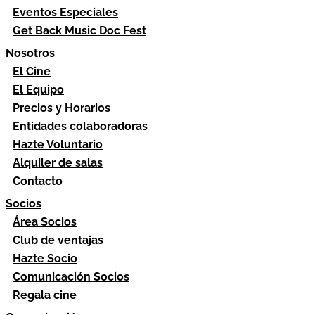
Eventos Especiales
Get Back Music Doc Fest
Nosotros
El Cine
El Equipo
Precios y Horarios
Entidades colaboradoras
Hazte Voluntario
Alquiler de salas
Contacto
Socios
Área Socios
Club de ventajas
Hazte Socio
Comunicación Socios
Regala cine