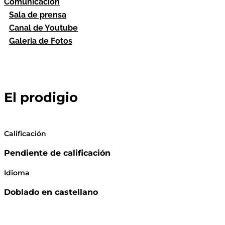
Comunicación
Sala de prensa
Canal de Youtube
Galeria de Fotos
El prodigio
Calificación
Pendiente de calificación
Idioma
Doblado en castellano