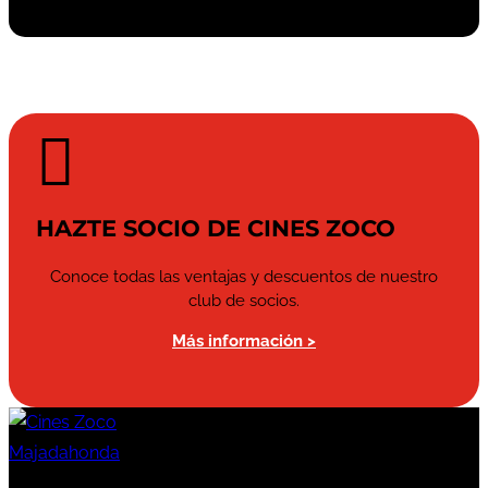

HAZTE SOCIO DE CINES ZOCO
Conoce todas las ventajas y descuentos de nuestro
club de socios.
Más información >