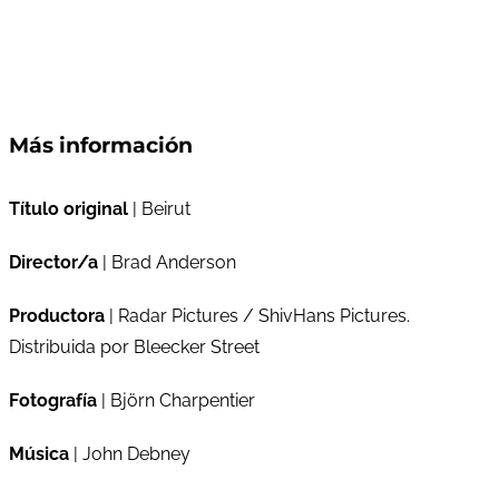
Más información
Título original
| Beirut
Director/a
| Brad Anderson
Productora
| Radar Pictures / ShivHans Pictures.
Distribuida por Bleecker Street
Fotografía
| Björn Charpentier
Música
| John Debney