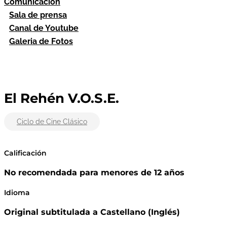
Comunicación
Sala de prensa
Canal de Youtube
Galeria de Fotos
El Rehén V.O.S.E.
Ciclo de Cine Clásico
Calificación
No recomendada para menores de 12 años
Idioma
Original subtitulada a Castellano (Inglés)