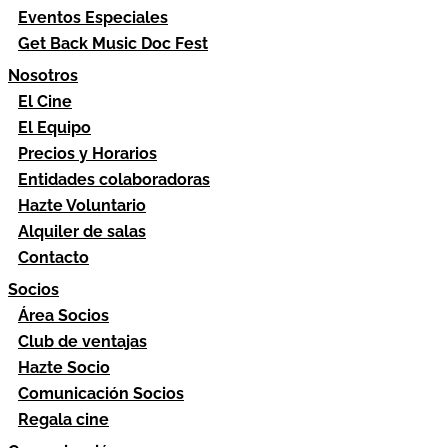
Eventos Especiales
Get Back Music Doc Fest
Nosotros
El Cine
El Equipo
Precios y Horarios
Entidades colaboradoras
Hazte Voluntario
Alquiler de salas
Contacto
Socios
Área Socios
Club de ventajas
Hazte Socio
Comunicación Socios
Regala cine