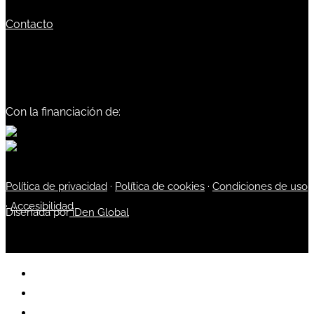
Contacto
Con la financiación de:
Política de privacidad
·
Política de cookies
·
Condiciones de uso
·
Accesibilidad
Diseñada por
iDen Global