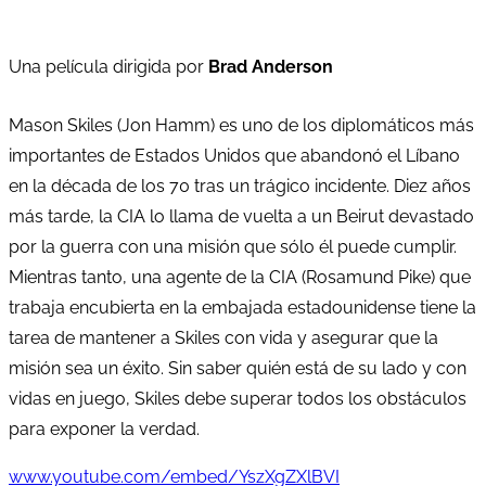
Una película dirigida por
Brad Anderson
Mason Skiles (Jon Hamm) es uno de los diplomáticos más
importantes de Estados Unidos que abandonó el Líbano
en la década de los 70 tras un trágico incidente. Diez años
más tarde, la CIA lo llama de vuelta a un Beirut devastado
por la guerra con una misión que sólo él puede cumplir.
Mientras tanto, una agente de la CIA (Rosamund Pike) que
trabaja encubierta en la embajada estadounidense tiene la
tarea de mantener a Skiles con vida y asegurar que la
misión sea un éxito. Sin saber quién está de su lado y con
vidas en juego, Skiles debe superar todos los obstáculos
para exponer la verdad.
www.youtube.com/embed/YszXgZXlBVI