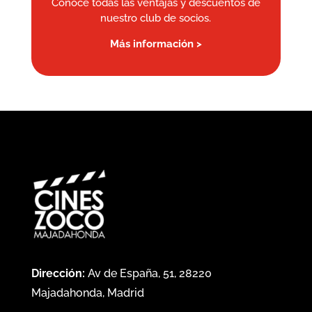
Conoce todas las ventajas y descuentos de
nuestro club de socios.
Más información >
Dirección:
Av de España, 51, 28220
Majadahonda, Madrid