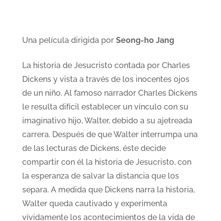
Una película dirigida por
Seong-ho Jang
La historia de Jesucristo contada por Charles
Dickens y vista a través de los inocentes ojos
de un niño. Al famoso narrador Charles Dickens
le resulta difícil establecer un vínculo con su
imaginativo hijo, Walter, debido a su ajetreada
carrera. Después de que Walter interrumpa una
de las lecturas de Dickens, éste decide
compartir con él la historia de Jesucristo, con
la esperanza de salvar la distancia que los
separa. A medida que Dickens narra la historia,
Walter queda cautivado y experimenta
vívidamente los acontecimientos de la vida de