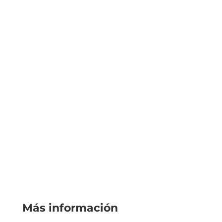
Más información