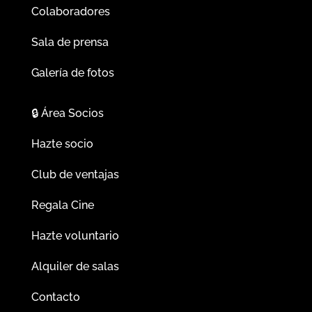
Colaboradores
Sala de prensa
Galería de fotos
🔒
Área Socios
Hazte socio
Club de ventajas
Regala Cine
Hazte voluntario
Alquiler de salas
Contacto