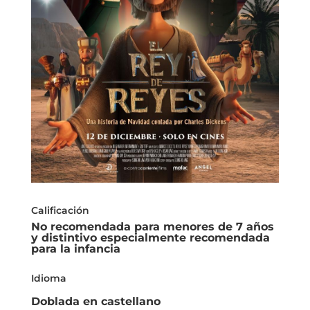
Calificación
No recomendada para menores de 7 años
y distintivo especialmente recomendada
para la infancia
Idioma
Doblada en castellano