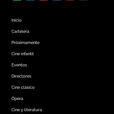
Inicio
Cartelera
Próximamente
Cine infantil
Eventos
Directores
Cine clásico
Ópera
Cine y literatura