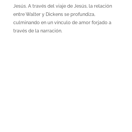
Jesús. A través del viaje de Jesús, la relación
entre Walter y Dickens se profundiza,
culminando en un vínculo de amor forjado a
través de la narración.