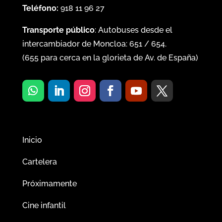
Teléfono:
918 11 96 27
Transporte público
: Autobuses desde el
intercambiador de Moncloa:
651
/
654
.
(
655
para cerca en la glorieta de Av. de España)
Inicio
Cartelera
Próximamente
Cine infantil