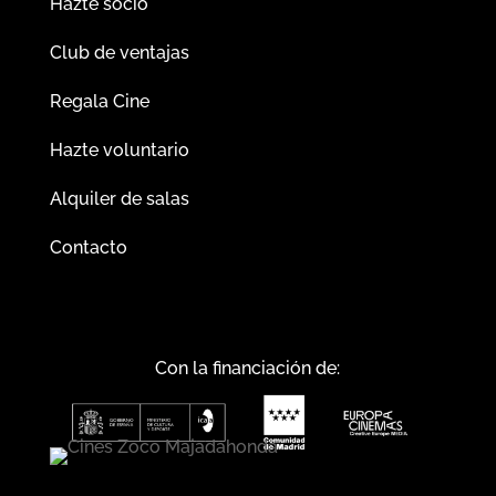
Hazte socio
Club de ventajas
Regala Cine
Hazte voluntario
Alquiler de salas
Contacto
Con la financiación de: