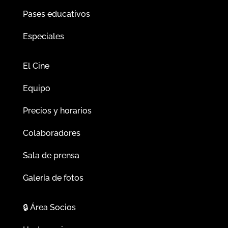
Pases educativos
Especiales
El Cine
Equipo
Precios y horarios
Colaboradores
Sala de prensa
Galería de fotos
🔒
Área Socios