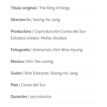
Título original
| The King of Kings
Director/a
| Seong-ho Jang
Productora
| Coproducción Corea del Sur-
Estados Unidos; Mofac Studios
Fotografía
| Animación, Kim Woo-hyung
Música
| Kim Tae-seong
Guión
| Rob Edwards, Seong-ho Jang
País
| Corea del Sur
Duración
| 101 minutos