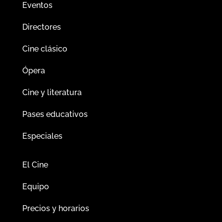
Eventos
Directores
Cine clásico
Ópera
Cine y literatura
Pases educativos
Especiales
El Cine
Equipo
Precios y horarios