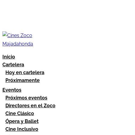
Inicio
Cartelera
Hoy en cartelera
Próximamente
Eventos
Próximos eventos
Directores en el Zoco
Cine Clásico
Ópera y Ballet
Cine Inclusivo