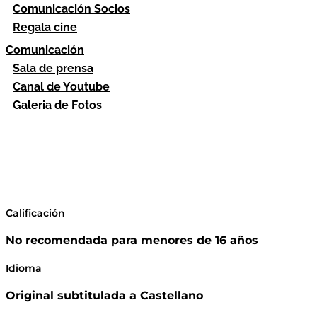
Comunicación Socios
Regala cine
Comunicación
Sala de prensa
Canal de Youtube
Galeria de Fotos
Calificación
No recomendada para menores de 16 años
Idioma
Original subtitulada a Castellano