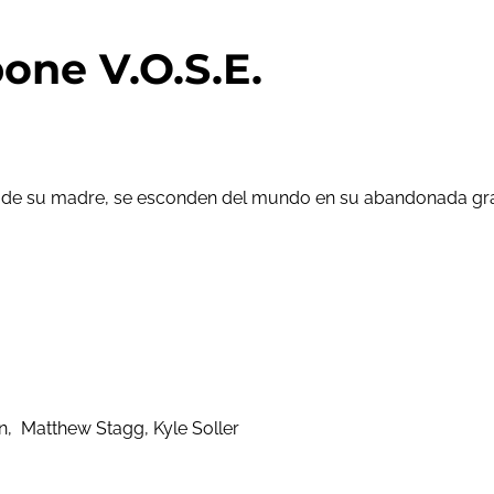
one V.O.S.E.
 de su madre, se esconden del mundo en su abandonada gran
, Matthew Stagg, Kyle Soller