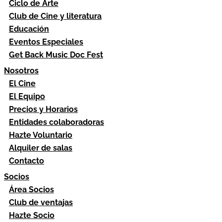
Ciclo de Arte
Club de Cine y literatura
Educación
Eventos Especiales
Get Back Music Doc Fest
Nosotros
El Cine
El Equipo
Precios y Horarios
Entidades colaboradoras
Hazte Voluntario
Alquiler de salas
Contacto
Socios
Área Socios
Club de ventajas
Hazte Socio