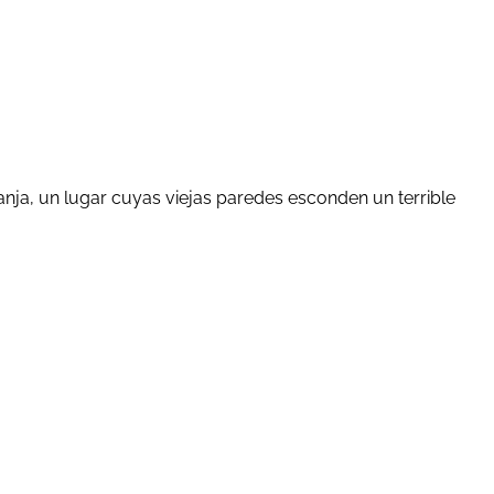
ja, un lugar cuyas viejas paredes esconden un terrible