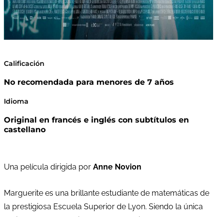
Calificación
No recomendada para menores de 7 años
Idioma
Original en francés e inglés con subtítulos en
castellano
Una película dirigida por
Anne Novion
Marguerite es una brillante estudiante de matemáticas de
la prestigiosa Escuela Superior de Lyon. Siendo la única