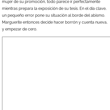
mujer de su promoción, todo parece ir perfectamente
mientras prepara la exposición de su tesis. En el día clave,
un pequeño error pone su situación al borde del abismo.
Marguerite entonces decide hacer borrón y cuenta nueva,
y empezar de cero.