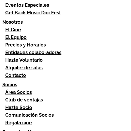
Eventos Especiales
Get Back Music Doc Fest
Nosotros
El Cine
El Equipo
Precios y Horarios
Entidades colaboradoras
Hazte Voluntario
Alquiler de salas
Contacto
Socios
Área Socios
Club de ventajas
Hazte Socio
Comunicación Socios
Regala cine