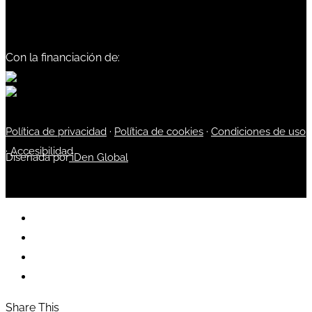
Con la financiación de:
Política de privacidad
·
Política de cookies
·
Condiciones de uso
·
Accesibilidad
Diseñada por
iDen Global
Share This