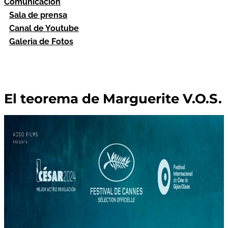
Comunicación
Sala de prensa
Canal de Youtube
Galeria de Fotos
El teorema de Marguerite V.O.S.