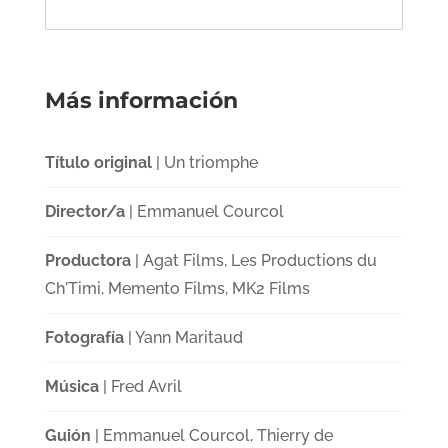
Más información
Título original
| Un triomphe
Director/a
| Emmanuel Courcol
Productora
| Agat Films, Les Productions du
Ch'Timi, Memento Films, MK2 Films
Fotografía
| Yann Maritaud
Música
| Fred Avril
Guión
| Emmanuel Courcol, Thierry de