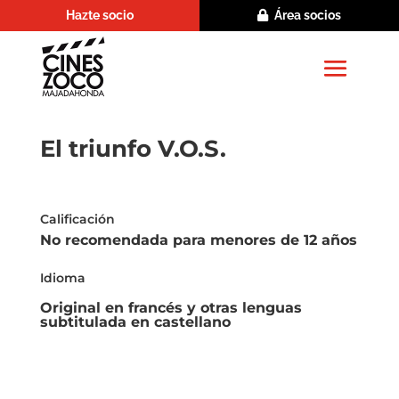
Hazte socio
Área socios
El triunfo V.O.S.
Calificación
No recomendada para menores de 12 años
Idioma
Original en francés y otras lenguas
subtitulada en castellano