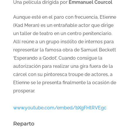
Una película dirigida por
Emmanuel Courcol
Aunque esté en el paro con frecuencia, Etienne
(Kad Meran) es un entrañable actor que dirige
un taller de teatro en un centro penitenciario.
Allí reúne a un grupo insólito de internos para
representar la famosa obra de Samuel Beckett
‘Esperando a Godot’. Cuando consigue la
autorización para realizar una gira fuera de la
cárcel con su pintoresca troupe de actores, a
Etienne se le presenta finalmente la ocasión de
prosperar.
www.youtube.com/embed/bXgFHtRVEgc
Reparto