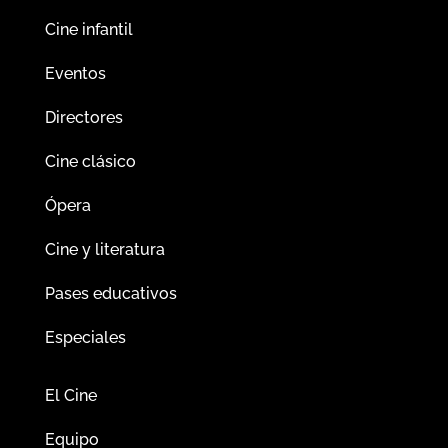
Cine infantil
Eventos
Directores
Cine clásico
Ópera
Cine y literatura
Pases educativos
Especiales
El Cine
Equipo