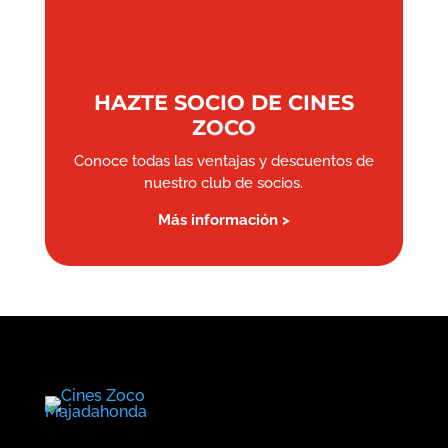
HAZTE SOCIO DE CINES
ZOCO
Conoce todas las ventajas y descuentos de
nuestro club de socios.
Más información >