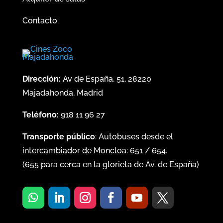
Contacto
Dirección:
Av de España, 51, 28220
Majadahonda, Madrid
Teléfono:
918 11 96 27
Transporte público
: Autobuses desde el
intercambiador de Moncloa:
651
/
654
.
(
655
para cerca en la glorieta de Av. de España)